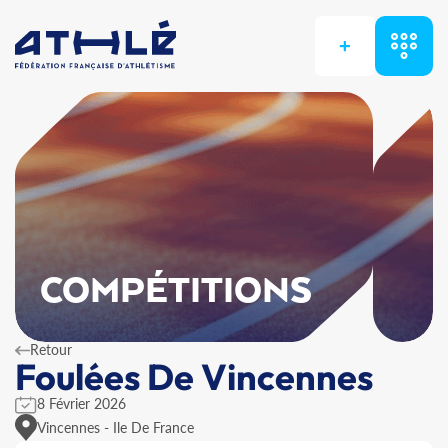
+
COMPÉTITIONS
Retour
Foulées De Vincennes
8 Février 2026
Vincennes - Ile De France