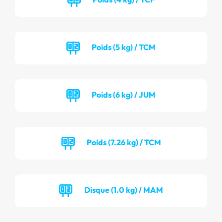
Poids (5 kg) / TCM
Poids (6 kg) / JUM
Poids (7.26 kg) / TCM
Disque (1.0 kg) / MAM