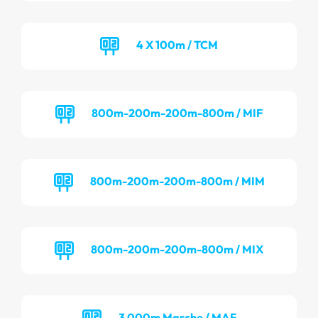
4 X 100m / TCM
800m-200m-200m-800m / MIF
800m-200m-200m-800m / MIM
800m-200m-200m-800m / MIX
3 000m Marche / MAF