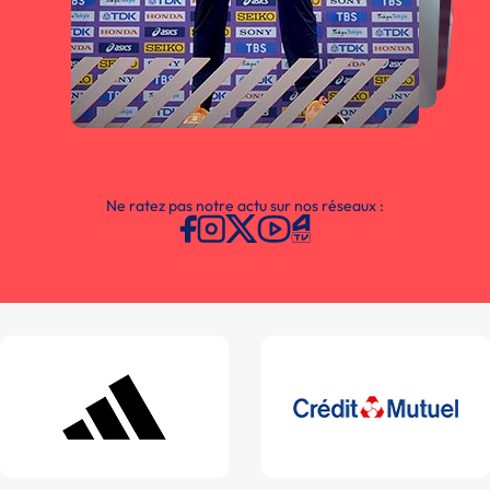
Ne ratez pas notre actu sur nos réseaux :