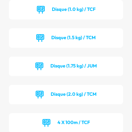
Disque (1.0 kg) / TCF
Disque (1.5 kg) / TCM
Disque (1.75 kg) / JUM
Disque (2.0 kg) / TCM
4 X 100m / TCF