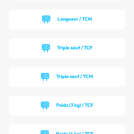
Longueur / TCM
Triple saut / TCF
Triple saut / TCM
Poids (3 kg) / TCF
Poids (4 kg) / TCF