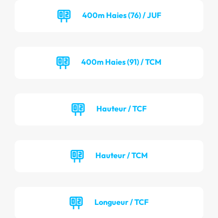
400m Haies (76) / JUF
400m Haies (91) / TCM
Hauteur / TCF
Hauteur / TCM
Longueur / TCF