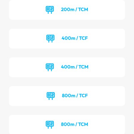
200m / TCM
400m / TCF
400m / TCM
800m / TCF
800m / TCM