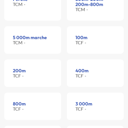
TCM -
200m-800m
TCM -
5 000m marche
100m
TCM -
TCF -
200m
400m
TCF -
TCF -
800m
3 000m
TCF -
TCF -