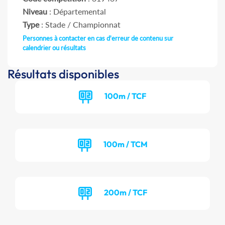
Niveau
: Départemental
Type
: Stade / Championnat
Personnes à contacter en cas d'erreur de contenu sur
calendrier ou résultats
Résultats disponibles
100m / TCF
100m / TCM
200m / TCF