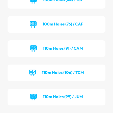
100m Haies (76) / CAF
110m Haies (91) / CAM
110m Haies (106) / TCM
110m Haies (99) / JUM