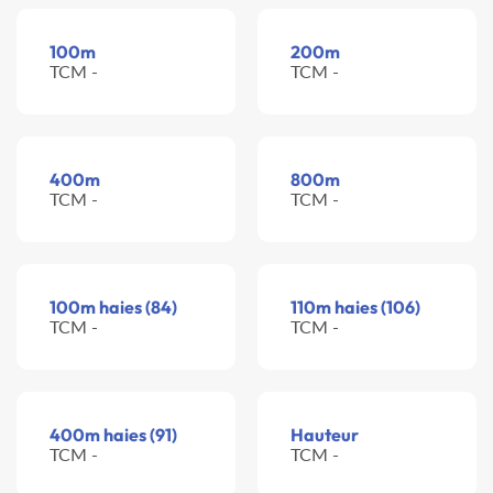
100m
200m
TCM -
TCM -
400m
800m
TCM -
TCM -
100m haies (84)
110m haies (106)
TCM -
TCM -
400m haies (91)
Hauteur
TCM -
TCM -