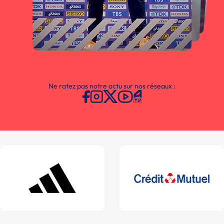
Ne ratez pas notre actu sur nos réseaux :