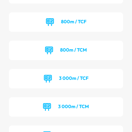
800m / TCF
800m / TCM
3 000m / TCF
3 000m / TCM