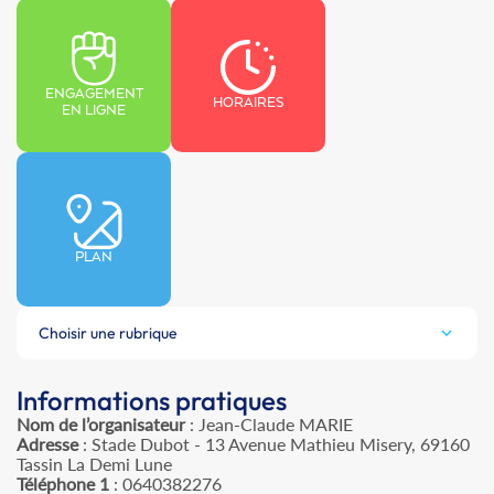
ENGAGEMENT
HORAIRES
EN LIGNE
PLAN
Choisir une rubrique
Informations pratiques
Nom de l’organisateur
: Jean-Claude MARIE
Adresse
: Stade Dubot - 13 Avenue Mathieu Misery, 69160
Tassin La Demi Lune
Téléphone 1
: 0640382276