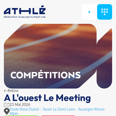
+
COMPÉTITIONS
Retour
A L'ouest Le Meeting
23 Mai 2026
Stade René Dubot - Tassin La Demi Lune - Auvergne Rhone
Alpes