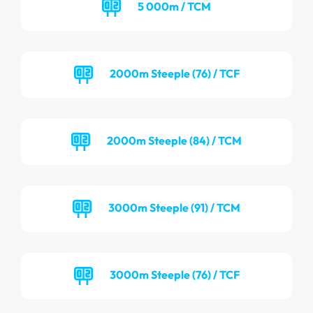
5 000m / TCM
2000m Steeple (76) / TCF
2000m Steeple (84) / TCM
3000m Steeple (91) / TCM
3000m Steeple (76) / TCF