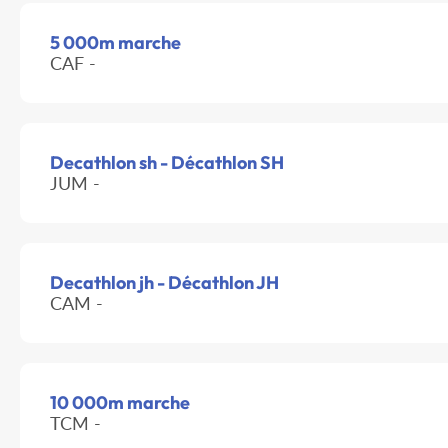
5 000m marche
CAF -
Decathlon sh - Décathlon SH
JUM -
Decathlon jh - Décathlon JH
CAM -
10 000m marche
TCM -