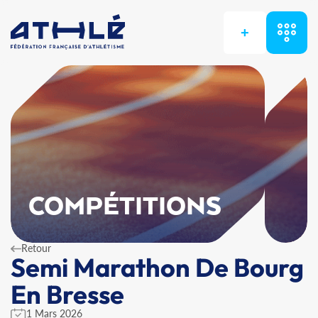
+
COMPÉTITIONS
Retour
Semi Marathon De Bourg
En Bresse
1 Mars 2026