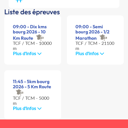
Liste des épreuves
09:00 - Dix kms
09:00 - Semi
bourg 2026 - 10
bourg 2026 - 1/2
Km Route
Marathon
TCF / TCM - 10000
TCF / TCM - 21100
m
m
Plus d'infos
Plus d'infos
11:45 - 5km bourg
2026 - 5 Km Route
TCF / TCM - 5000
m
Plus d'infos