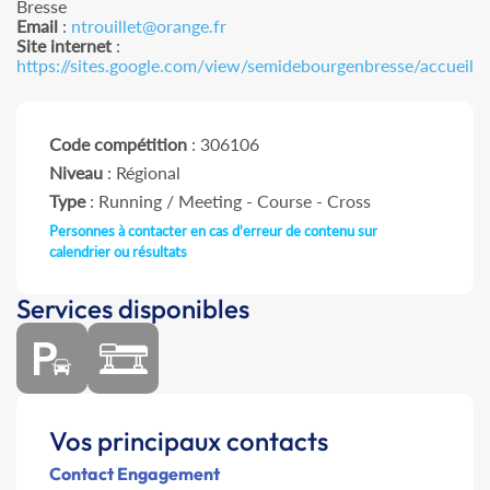
Bresse
Email
:
ntrouillet@orange.fr
Site internet
:
https://sites.google.com/view/semidebourgenbresse/accueil
Code compétition
: 306106
Niveau
: Régional
Type
: Running / Meeting - Course - Cross
Personnes à contacter en cas d'erreur de contenu sur
calendrier ou résultats
Services disponibles
Vos principaux contacts
Contact Engagement