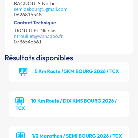
BAGNOULS Norbert
semidebourg@gmail.com
0626815548
Contact Technique
TROUILLET Nicolas
ntrouillet@wanadoo.fr
0786546661
Résultats disponibles
5 Km Route / 5KM BOURG 2026 / TCX
10 Km Route / DIX KMS BOURG 2026 /
TCX
1/2 Marathon / SEMI BOURG 2026 / TCX