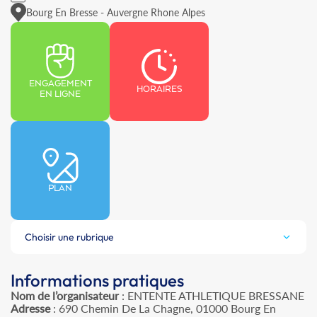
Bourg En Bresse - Auvergne Rhone Alpes
ENGAGEMENT
HORAIRES
EN LIGNE
PLAN
Choisir une rubrique
Informations pratiques
Nom de l’organisateur
: ENTENTE ATHLETIQUE BRESSANE
Adresse
: 690 Chemin De La Chagne, 01000 Bourg En