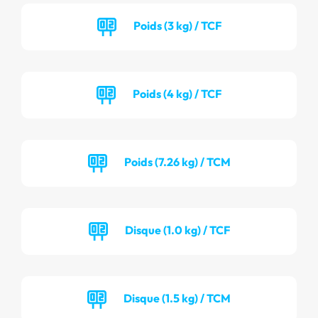
Poids (3 kg) / TCF
Poids (4 kg) / TCF
Poids (7.26 kg) / TCM
Disque (1.0 kg) / TCF
Disque (1.5 kg) / TCM