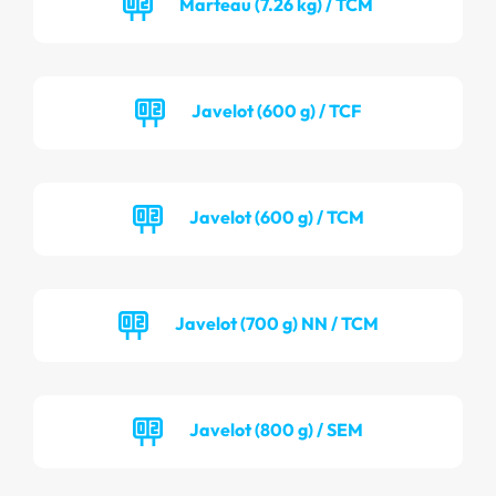
Marteau (7.26 kg) / TCM
Javelot (600 g) / TCF
Javelot (600 g) / TCM
Javelot (700 g) NN / TCM
Javelot (800 g) / SEM