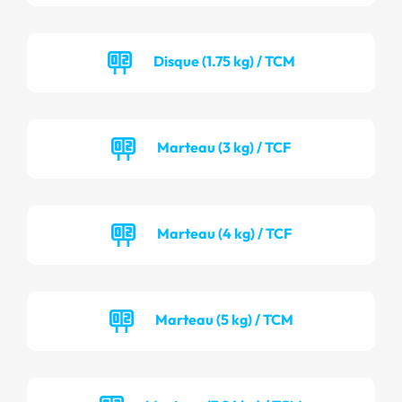
Disque (1.75 kg) / TCM
Marteau (3 kg) / TCF
Marteau (4 kg) / TCF
Marteau (5 kg) / TCM