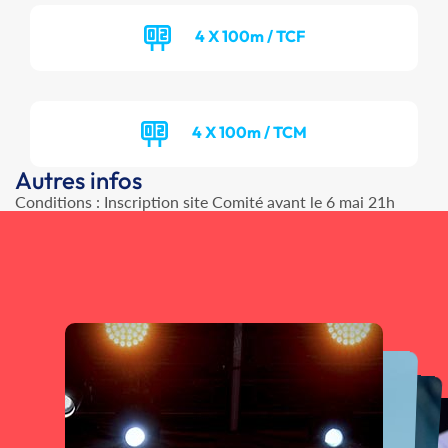
4 X 100m / TCF
4 X 100m / TCM
Autres infos
Conditions : Inscription site Comité avant le 6 mai 21h