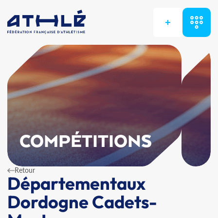
+
COMPÉTITIONS
Retour
Départementaux
Dordogne Cadets-