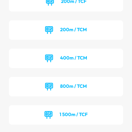
200m / TCF
200m / TCM
400m / TCM
800m / TCM
1 500m / TCF