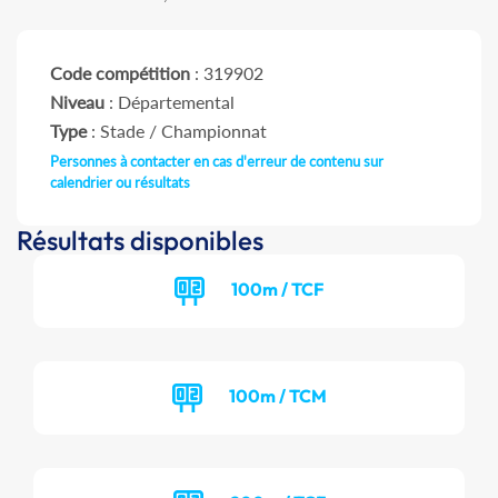
Code compétition
: 319902
Niveau
: Départemental
Type
: Stade / Championnat
Personnes à contacter en cas d'erreur de contenu sur
calendrier ou résultats
Résultats disponibles
100m / TCF
100m / TCM