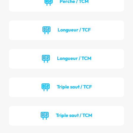
Perche / TCM
Longueur / TCF
Longueur / TCM
Triple saut / TCF
Triple saut / TCM