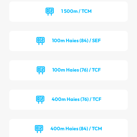
1 500m / TCM
100m Haies (84) / SEF
100m Haies (76) / TCF
400m Haies (76) / TCF
400m Haies (84) / TCM