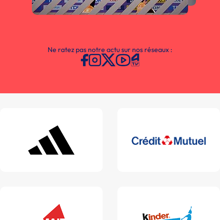
Ne ratez pas notre actu sur nos réseaux :