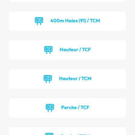
400m Haies (91) / TCM
Hauteur / TCF
Hauteur / TCM
Perche / TCF