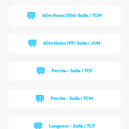
60m Haies (106)-Salle / TCM
60m Haies (99)-Salle / JUM
Perche - Salle / TCF
Perche - Salle / TCM
Longueur - Salle / TCF