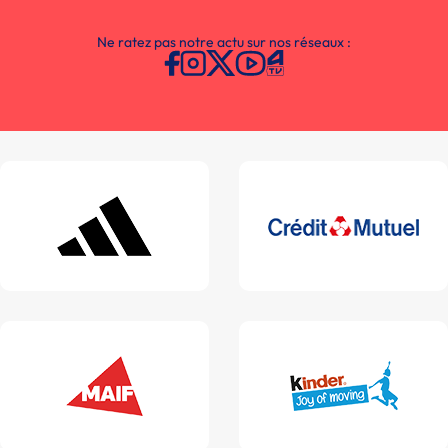
Ne ratez pas notre actu sur nos réseaux :