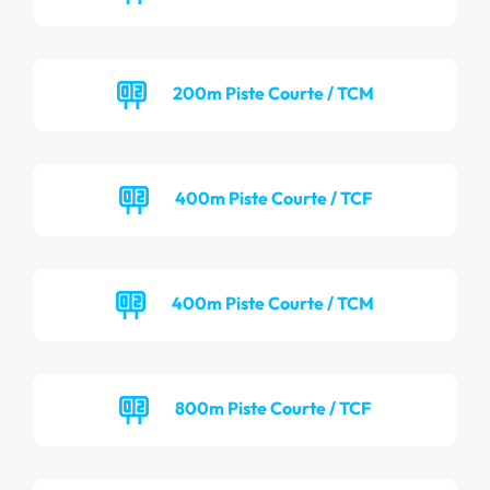
200m Piste Courte / TCM
400m Piste Courte / TCF
400m Piste Courte / TCM
800m Piste Courte / TCF