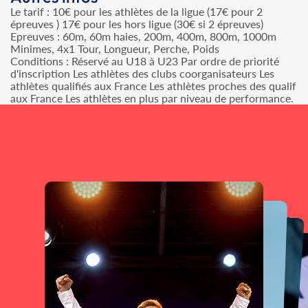
Le tarif : 10€ pour les athlètes de la ligue (17€ pour 2
épreuves ) 17€ pour les hors ligue (30€ si 2 épreuves)
Epreuves : 60m, 60m haies, 200m, 400m, 800m, 1000m
Minimes, 4x1 Tour, Longueur, Perche, Poids
Conditions : Réservé au U18 à U23 Par ordre de priorité
d'inscription Les athlètes des clubs coorganisateurs Les
athlètes qualifiés aux France Les athlètes proches des qualif
aux France Les athlètes en plus par niveau de performance.