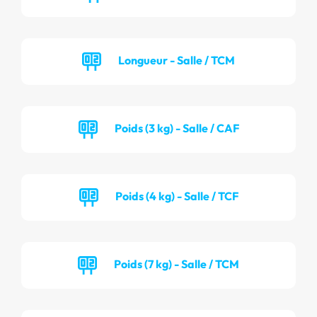
Longueur - Salle / TCM
Poids (3 kg) - Salle / CAF
Poids (4 kg) - Salle / TCF
Poids (7 kg) - Salle / TCM