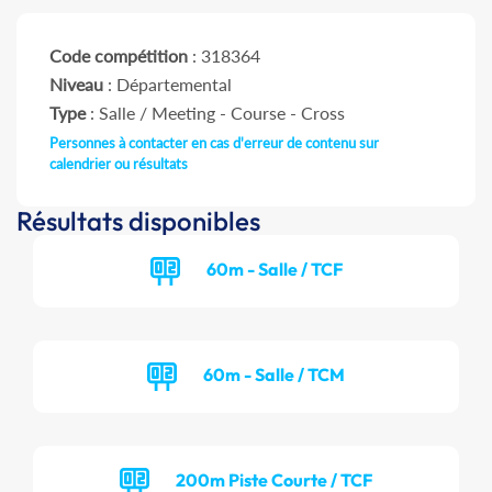
Code compétition
: 318364
Niveau
: Départemental
Type
: Salle / Meeting - Course - Cross
Personnes à contacter en cas d'erreur de contenu sur
calendrier ou résultats
Résultats disponibles
60m - Salle / TCF
60m - Salle / TCM
200m Piste Courte / TCF