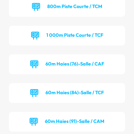
800m Piste Courte / TCM
1 000m Piste Courte / TCF
60m Haies (76)-Salle / CAF
60m Haies (84)-Salle / TCF
60m Haies (91)-Salle / CAM