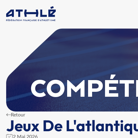
COMPÉT
Retour
Jeux De L'atlantiq
2 Mai 2026