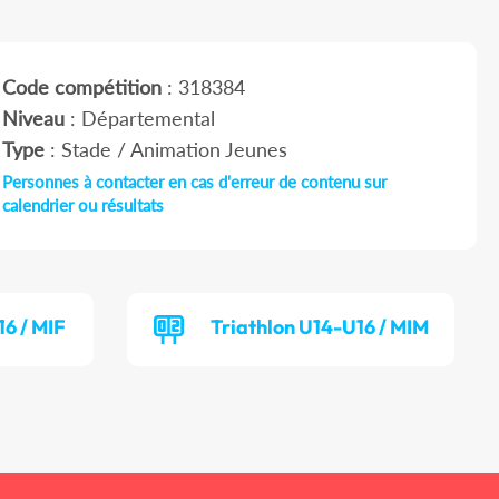
Code compétition
: 318384
Niveau
: Départemental
Type
: Stade / Animation Jeunes
Personnes à contacter en cas d'erreur de contenu sur
calendrier ou résultats
16 / MIF
Triathlon U14-U16 / MIM