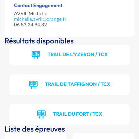
Contact Engagement
AVRIL Michelle
michelle.avril@orange.fr
06 83 24 94 82
Résultats disponibles
TRAIL DE L'YZERON / TCX
TRAIL DE TAFFIGNON / TCX
TRAIL DU FORT / TCX
Liste des épreuves