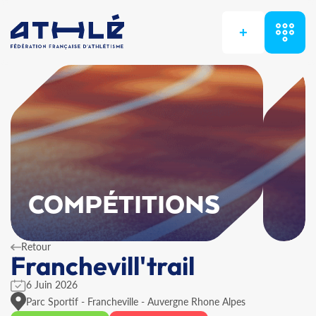
+
COMPÉTITIONS
Retour
Franchevill'trail
6 Juin 2026
Parc Sportif - Francheville - Auvergne Rhone Alpes