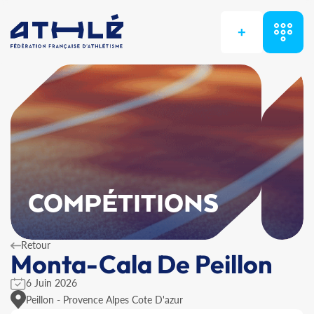
+
COMPÉTITIONS
Retour
Monta-Cala De Peillon
6 Juin 2026
Peillon - Provence Alpes Cote D'azur