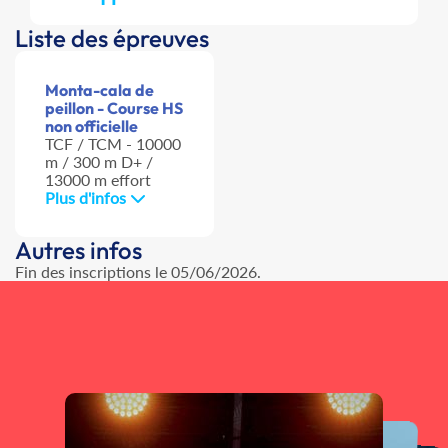
Liste des épreuves
Monta-cala de
peillon - Course HS
non officielle
TCF / TCM - 10000
m / 300 m D+ /
13000 m effort
Plus d'infos
Autres infos
Fin des inscriptions le 05/06/2026.