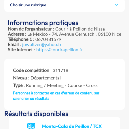
Choisir une rubrique
Informations pratiques
Nom de l’organisateur
: Courir à Peillon de Nissa
Adresse
: Le Mexico - 74, Avenue Cernuschi, 06100 Nice
Téléphone 1
: 0670481579
Email
:
juwaltzer@yahoo.fr
Site internet
:
https://courirapeillon.fr
Code compétition
: 311718
Niveau
: Départemental
Type
: Running / Meeting - Course - Cross
Personnes à contacter en cas d'erreur de contenu sur
calendrier ou résultats
Résultats disponibles
Monta-Cala de Peillon / TCX