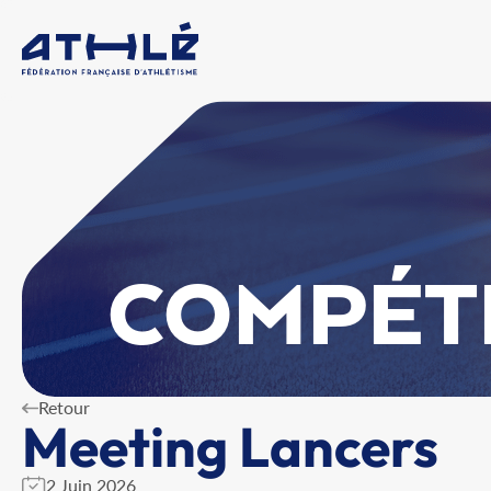
COMPÉT
Retour
Meeting Lancers
2 Juin 2026