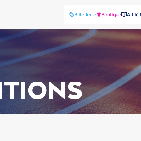
Billetterie
Boutique
Athlé
ITIONS