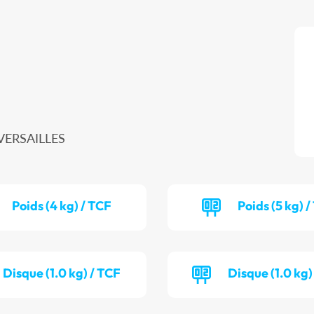
 VERSAILLES
Poids (4 kg) / TCF
Poids (5 kg) 
Disque (1.0 kg) / TCF
Disque (1.0 kg