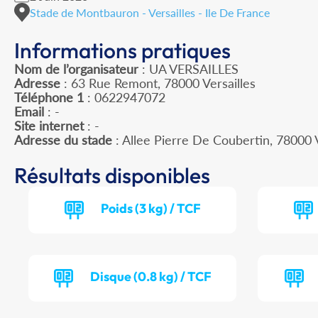
Stade de Montbauron - Versailles - Ile De France
Informations pratiques
Nom de l’organisateur
: UA VERSAILLES
Adresse
: 63 Rue Remont, 78000 Versailles
Téléphone 1
: 0622947072
Email
: -
Site internet
: -
Adresse du stade
: Allee Pierre De Coubertin, 78000
Résultats disponibles
Poids (3 kg) / TCF
Disque (0.8 kg) / TCF