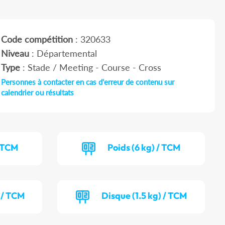
Code compétition
: 320633
Niveau
: Départemental
Type
: Stade / Meeting - Course - Cross
Personnes à contacter en cas d'erreur de contenu sur
calendrier ou résultats
/ TCM
Poids (6 kg) / TCM
) / TCM
Disque (1.5 kg) / TCM