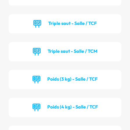
Triple saut - Salle / TCF
Triple saut - Salle / TCM
Poids (3 kg) - Salle / TCF
Poids (4 kg) - Salle / TCF