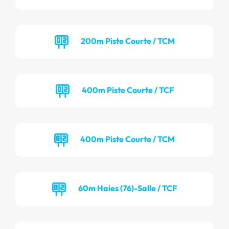
200m Piste Courte / TCM
400m Piste Courte / TCF
400m Piste Courte / TCM
60m Haies (76)-Salle / TCF