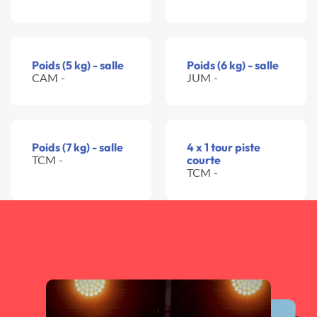
Poids (5 kg) - salle
Poids (6 kg) - salle
CAM -
JUM -
Poids (7 kg) - salle
4 x 1 tour piste
TCM -
courte
TCM -