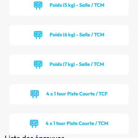
Poids (5 kg) - Salle / TCM
Poids (6 kg) - Salle / TCM
Poids (7 kg) - Salle / TCM
4 x 1 tour Piste Courte / TCF
4 x 1 tour Piste Courte / TCM