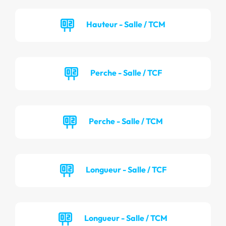
Hauteur - Salle / TCM
Perche - Salle / TCF
Perche - Salle / TCM
Longueur - Salle / TCF
Longueur - Salle / TCM