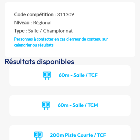
Code compétition
: 311309
Niveau
: Régional
Type
: Salle / Championnat
Personnes à contacter en cas d'erreur de contenu sur
calendrier ou résultats
Résultats disponibles
60m - Salle / TCF
60m - Salle / TCM
200m Piste Courte / TCF