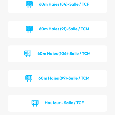
60m Haies (84)-Salle / TCF
60m Haies (91)-Salle / TCM
60m Haies (106)-Salle / TCM
60m Haies (99)-Salle / TCM
Hauteur - Salle / TCF