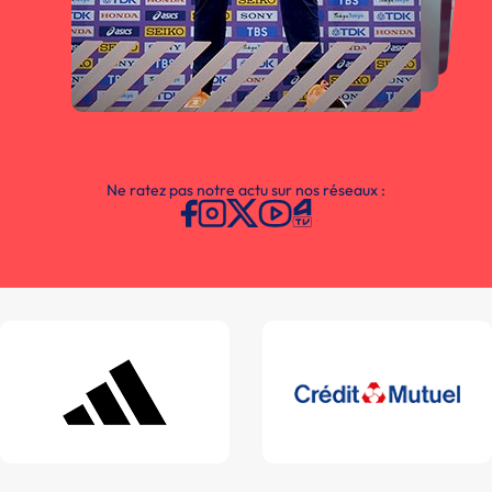
Ne ratez pas notre actu sur nos réseaux :