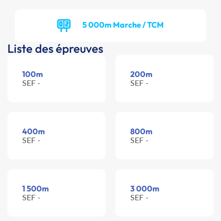
5 000m Marche / TCM
Liste des épreuves
100m
200m
SEF -
SEF -
400m
800m
SEF -
SEF -
1 500m
3 000m
SEF -
SEF -