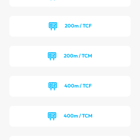
200m / TCF
200m / TCM
400m / TCF
400m / TCM