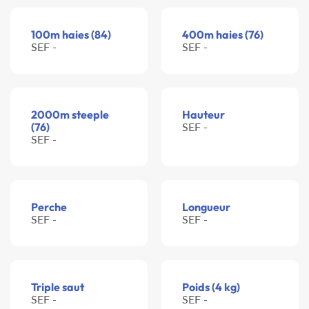
100m haies (84)
400m haies (76)
SEF -
SEF -
2000m steeple
Hauteur
(76)
SEF -
SEF -
Perche
Longueur
SEF -
SEF -
Triple saut
Poids (4 kg)
SEF -
SEF -