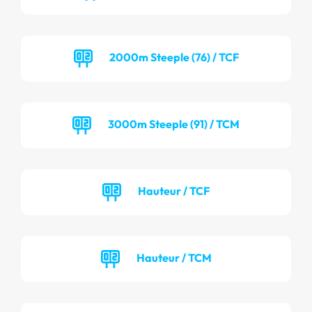
2000m Steeple (76) / TCF
3000m Steeple (91) / TCM
Hauteur / TCF
Hauteur / TCM