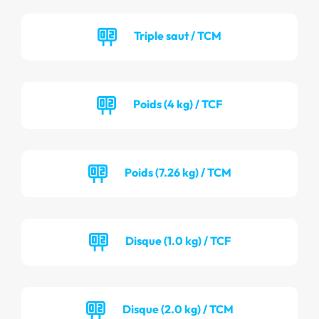
Triple saut / TCM
Poids (4 kg) / TCF
Poids (7.26 kg) / TCM
Disque (1.0 kg) / TCF
Disque (2.0 kg) / TCM