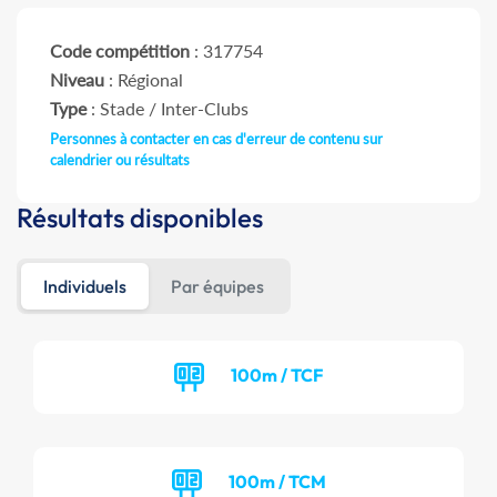
Code compétition
: 317754
Niveau
: Régional
Type
: Stade / Inter-Clubs
Personnes à contacter en cas d'erreur de contenu sur
calendrier ou résultats
Résultats disponibles
Individuels
Par équipes
100m / TCF
100m / TCM