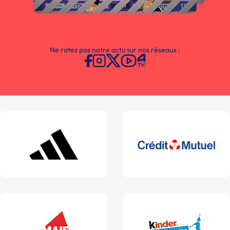
Ne ratez pas notre actu sur nos réseaux :