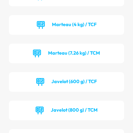
Marteau (4 kg) / TCF
Marteau (7.26 kg) / TCM
Javelot (600 g) / TCF
Javelot (800 g) / TCM