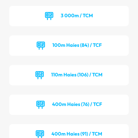
3 000m / TCM
100m Haies (84) / TCF
110m Haies (106) / TCM
400m Haies (76) / TCF
400m Haies (91) / TCM