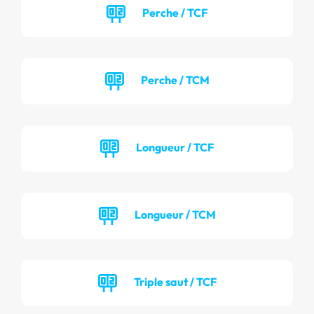
Perche / TCF
Perche / TCM
Longueur / TCF
Longueur / TCM
Triple saut / TCF