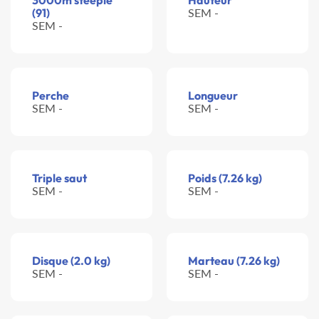
3000m steeple
Hauteur
(91)
SEM -
SEM -
Perche
Longueur
SEM -
SEM -
Triple saut
Poids (7.26 kg)
SEM -
SEM -
Disque (2.0 kg)
Marteau (7.26 kg)
SEM -
SEM -