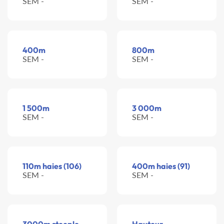
SEM -
SEM -
400m
800m
SEM -
SEM -
1 500m
3 000m
SEM -
SEM -
110m haies (106)
400m haies (91)
SEM -
SEM -