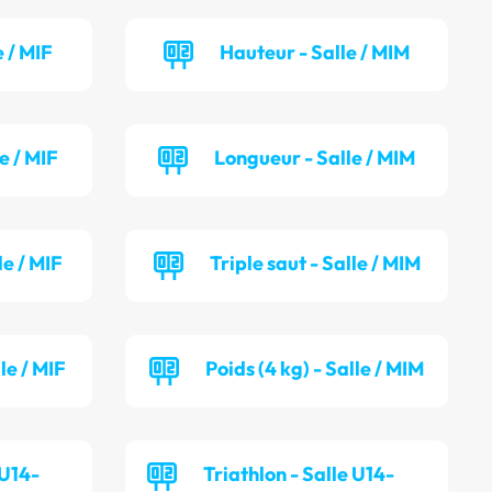
 / MIF
Hauteur - Salle / MIM
e / MIF
Longueur - Salle / MIM
le / MIF
Triple saut - Salle / MIM
lle / MIF
Poids (4 kg) - Salle / MIM
 U14-
Triathlon - Salle U14-