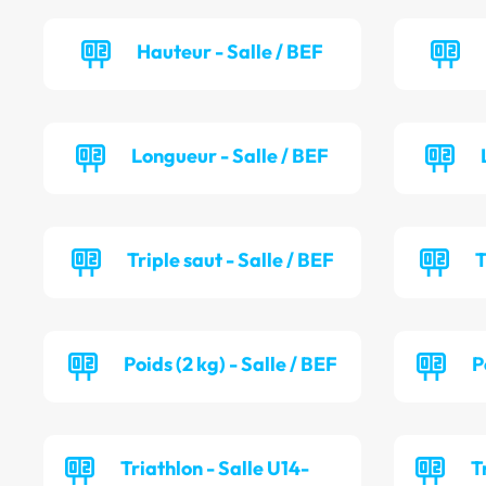
Hauteur - Salle / BEF
Longueur - Salle / BEF
Triple saut - Salle / BEF
T
Poids (2 kg) - Salle / BEF
P
Triathlon - Salle U14-
T