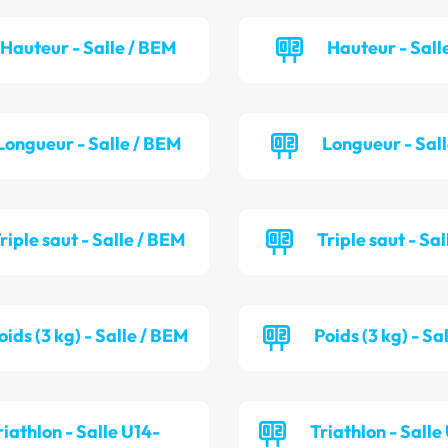
Hauteur - Salle / BEM
Hauteur - Salle
Longueur - Salle / BEM
Longueur - Sall
riple saut - Salle / BEM
Triple saut - Sal
oids (3 kg) - Salle / BEM
Poids (3 kg) - Sa
riathlon - Salle U14-
Triathlon - Salle