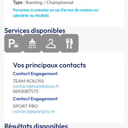
Type
: Running / Championnat
Personnes à contacter en cas d'erreur de contenu sur
calendrier ou résultats
Services disponibles
Vos principaux contacts
Contact Engagement
TEAM KOLOSS
contact@teamkoloss.fr
0692087575
Contact Engagement
SPORT PRO
contact@sportpro.re
Résultats disponibles