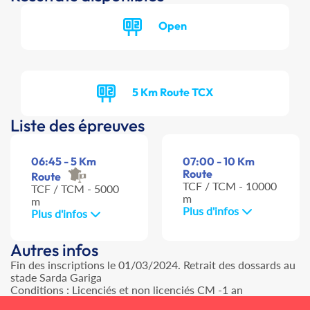
Open
5 Km Route TCX
Liste des épreuves
06:45 - 5 Km
07:00 - 10 Km
Route
Route
TCF / TCM - 10000
TCF / TCM - 5000
m
m
Plus d'infos
Plus d'infos
Autres infos
Fin des inscriptions le 01/03/2024. Retrait des dossards au
stade Sarda Gariga
Conditions : Licenciés et non licenciés CM -1 an