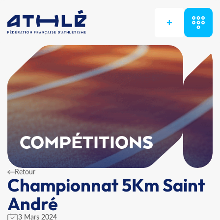
+
COMPÉTITIONS
Retour
Championnat 5Km Saint
André
3 Mars 2024