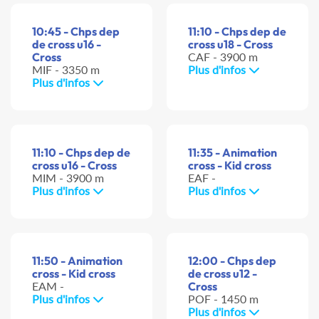
10:45 - Chps dep
11:10 - Chps dep de
de cross u16 -
cross u18 - Cross
Cross
CAF - 3900 m
MIF - 3350 m
Plus d'infos
Plus d'infos
11:10 - Chps dep de
11:35 - Animation
cross u16 - Cross
cross - Kid cross
MIM - 3900 m
EAF -
Plus d'infos
Plus d'infos
11:50 - Animation
12:00 - Chps dep
cross - Kid cross
de cross u12 -
EAM -
Cross
Plus d'infos
POF - 1450 m
Plus d'infos