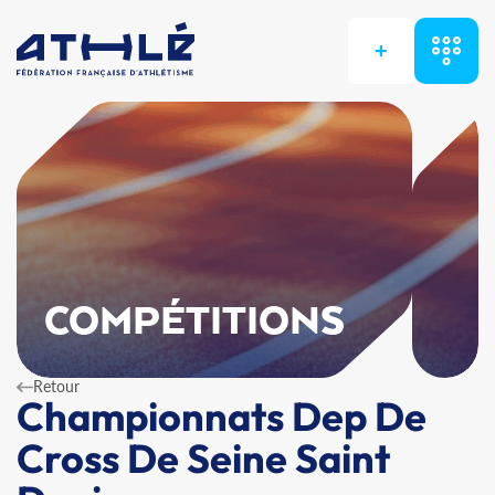
+
COMPÉTITIONS
Retour
Championnats Dep De
Cross De Seine Saint