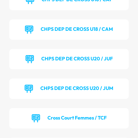
CHPS DEP DE CROSS U18 / CAM
CHPS DEP DE CROSS U20 / JUF
CHPS DEP DE CROSS U20 / JUM
Cross Court Femmes / TCF