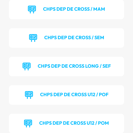
CHPS DEP DE CROSS / MAM
CHPS DEP DE CROSS / SEM
CHPS DEP DE CROSS LONG / SEF
CHPS DEP DE CROSS U12 / POF
CHPS DEP DE CROSS U12 / POM