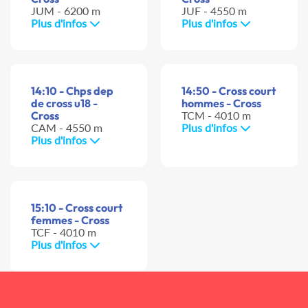
JUM - 6200 m
JUF - 4550 m
Plus d'infos
Plus d'infos
14:10 - Chps dep
14:50 - Cross court
de cross u18 -
hommes - Cross
Cross
TCM - 4010 m
CAM - 4550 m
Plus d'infos
Plus d'infos
15:10 - Cross court
femmes - Cross
TCF - 4010 m
Plus d'infos