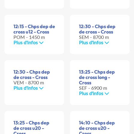
12:15 - Chps dep de
12:30 - Chps dep
cross u12 - Cross
de cross - Cross
POM - 1450 m
SEM - 8700 m
Plus d'infos
Plus d'infos
12:30 - Chps dep
13:25 - Chps dep
de cross - Cross
de cross long -
VEM - 8700 m
Cross
Plus d'infos
SEF - 6900 m
Plus d'infos
13:25 - Chps dep
14:10 - Chps dep
de cross u20 -
de cross u20 -
Cross
Cross