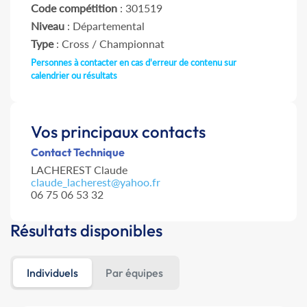
Code compétition
: 301519
Niveau
: Départemental
Type
: Cross / Championnat
Personnes à contacter en cas d'erreur de contenu sur
calendrier ou résultats
Vos principaux contacts
Contact Technique
LACHEREST Claude
claude_lacherest@yahoo.fr
06 75 06 53 32
Résultats disponibles
Individuels
Par équipes