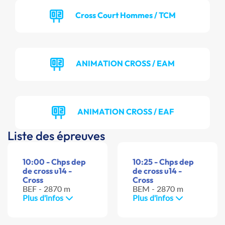
Cross Court Hommes / TCM
ANIMATION CROSS / EAM
ANIMATION CROSS / EAF
Liste des épreuves
10:00 - Chps dep
10:25 - Chps dep
de cross u14 -
de cross u14 -
Cross
Cross
BEF - 2870 m
BEM - 2870 m
Plus d'infos
Plus d'infos