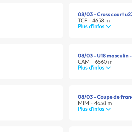
08/03 - Cross court u2
TCF - 4658 m
Plus d'infos
08/03 - U18 masculin -
CAM - 6560 m
Plus d'infos
08/03 - Coupe de franc
MIM - 4658 m
Plus d'infos