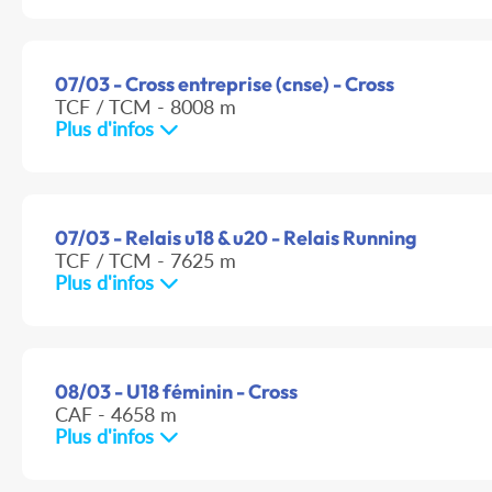
07/03 - Cross entreprise (cnse) - Cross
TCF / TCM - 8008 m
Plus d'infos
07/03 - Relais u18 & u20 - Relais Running
TCF / TCM - 7625 m
Plus d'infos
08/03 - U18 féminin - Cross
CAF - 4658 m
Plus d'infos