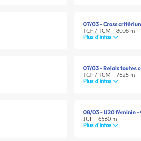
07/03 - Cross critériu
TCF / TCM - 8008 m
Plus d'infos
07/03 - Relais toutes 
TCF / TCM - 7625 m
Plus d'infos
08/03 - U20 féminin -
JUF - 6560 m
Plus d'infos