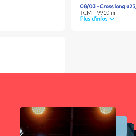
08/03 - Cross long u23
TCM - 9910 m
Plus d'infos