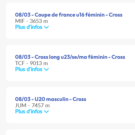
08/03 - Coupe de france u16 féminin - Cross
MIF - 3653 m
Plus d'infos
08/03 - Cross long u23/se/ma féminin - Cross
TCF - 9013 m
Plus d'infos
08/03 - U20 masculin - Cross
JUM - 7457 m
Plus d'infos