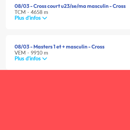
08/03 - Cross court u23/se/ma masculin - Cross
TCM - 4658 m
Plus d'infos
08/03 - Masters 1 et + masculin - Cross
VEM - 9910 m
Plus d'infos