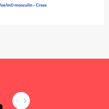
/se/m0 masculin - Cross