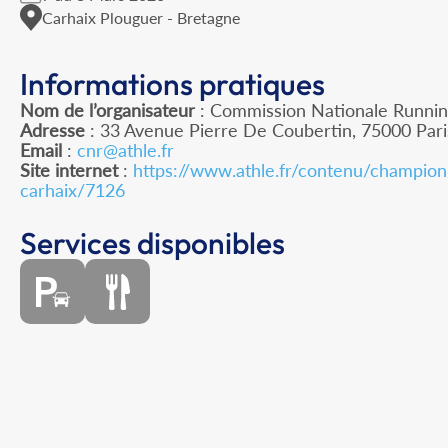
Carhaix Plouguer - Bretagne
Informations pratiques
Nom de l’organisateur
: Commission Nationale Runnin
Adresse
: 33 Avenue Pierre De Coubertin, 75000 Pari
Email
:
cnr@athle.fr
Site internet
:
https://www.athle.fr/contenu/champion
carhaix/7126
Services disponibles