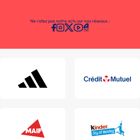
Ne ratez pas notre actu sur nos réseaux :