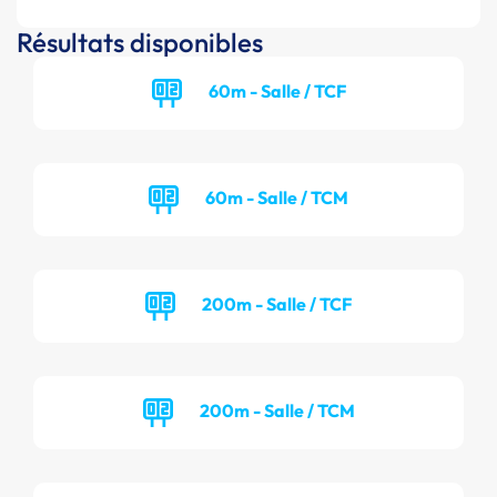
Résultats disponibles
60m - Salle / TCF
60m - Salle / TCM
200m - Salle / TCF
200m - Salle / TCM