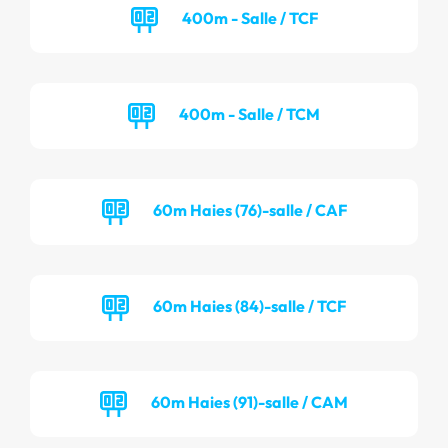
400m - Salle / TCF
400m - Salle / TCM
60m Haies (76)-salle / CAF
60m Haies (84)-salle / TCF
60m Haies (91)-salle / CAM