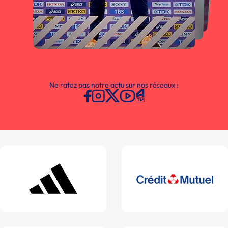
Ne ratez pas notre actu sur nos réseaux :