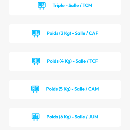
Triple - Salle / TCM
Poids (3 Kg) - Salle / CAF
Poids (4 Kg) - Salle / TCF
Poids (5 Kg) - Salle / CAM
Poids (6 Kg) - Salle / JUM