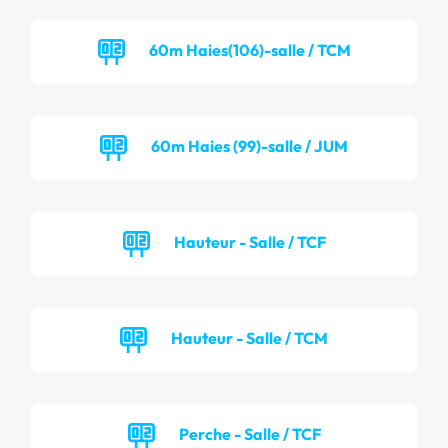
60m Haies(106)-salle / TCM
60m Haies (99)-salle / JUM
Hauteur - Salle / TCF
Hauteur - Salle / TCM
Perche - Salle / TCF