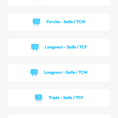
Perche - Salle / TCM
Longueur - Salle / TCF
Longueur - Salle / TCM
Triple - Salle / TCF