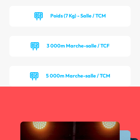
Poids (7 Kg) - Salle / TCM
3 000m Marche-salle / TCF
5 000m Marche-salle / TCM