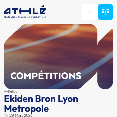
+
COMPÉTITIONS
Retour
Ekiden Bron Lyon
Metropole
28 Mars 2026