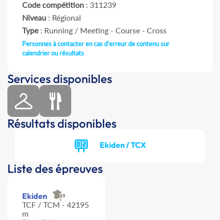
Code compétition
: 311239
Niveau
: Régional
Type
: Running / Meeting - Course - Cross
Personnes à contacter en cas d'erreur de contenu sur
calendrier ou résultats
Services disponibles
Résultats disponibles
Ekiden / TCX
Liste des épreuves
Ekiden
TCF / TCM - 42195
m