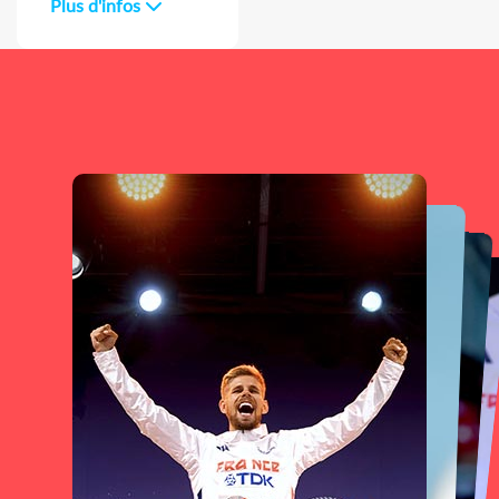
Plus d'infos