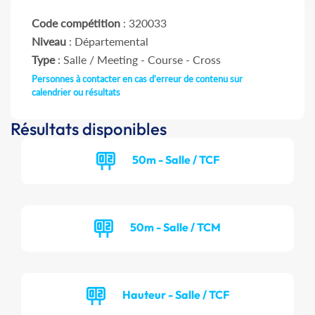
Code compétition
: 320033
Niveau
: Départemental
Type
: Salle / Meeting - Course - Cross
Personnes à contacter en cas d'erreur de contenu sur
calendrier ou résultats
Résultats disponibles
50m - Salle / TCF
50m - Salle / TCM
Hauteur - Salle / TCF