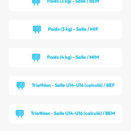
Poids (3 kg) - Salle / BEM
Poids (3 kg) - Salle / MIF
Poids (4 kg) - Salle / MIM
Triathlon - Salle U14-U16 (calculé) / BEF
Triathlon - Salle U14-U16 (calculé) / BEM