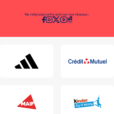
Ne ratez pas notre actu sur nos réseaux :