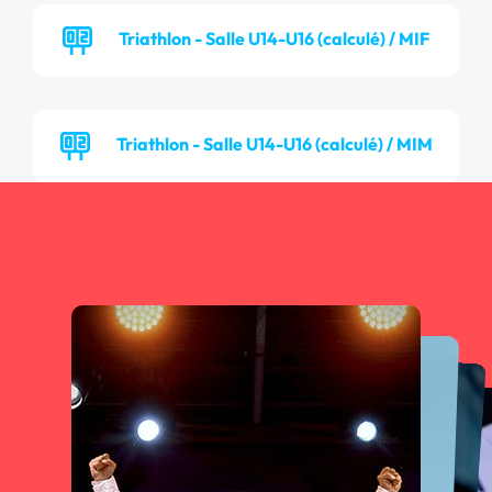
Triathlon - Salle U14-U16 (calculé) / MIF
Triathlon - Salle U14-U16 (calculé) / MIM