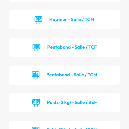
Hauteur - Salle / TCM
Pentabond - Salle / TCF
Pentabond - Salle / TCM
Poids (2 kg) - Salle / BEF