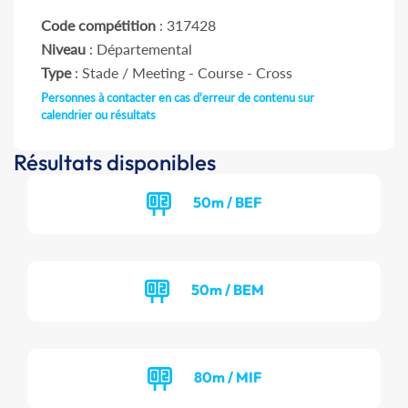
Code compétition
: 317428
Niveau
: Départemental
Type
: Stade / Meeting - Course - Cross
Personnes à contacter en cas d'erreur de contenu sur
calendrier ou résultats
Résultats disponibles
50m / BEF
50m / BEM
80m / MIF