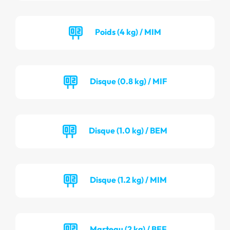
Poids (4 kg) / MIM
Disque (0.8 kg) / MIF
Disque (1.0 kg) / BEM
Disque (1.2 kg) / MIM
Marteau (2 kg) / BEF