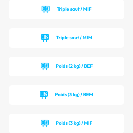
Triple saut / MIF
Triple saut / MIM
Poids (2 kg) / BEF
Poids (3 kg) / BEM
Poids (3 kg) / MIF