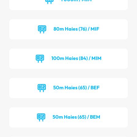
80m Haies (76) / MIF
100m Haies (84) / MIM
50m Haies (65) / BEF
50m Haies (65) / BEM