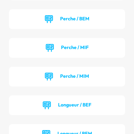
Perche / BEM
Perche / MIF
Perche / MIM
Longueur / BEF
Longueur / BEM