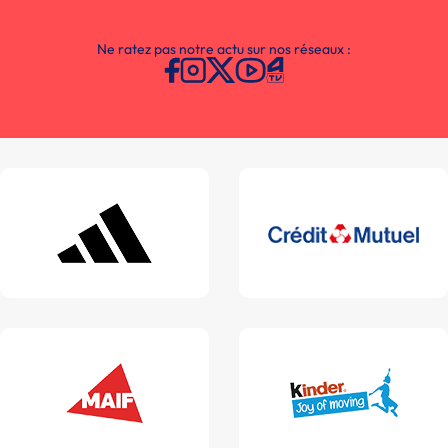
Ne ratez pas notre actu sur nos réseaux :