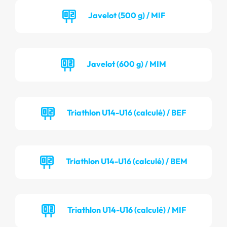
Javelot (500 g) / MIF
Javelot (600 g) / MIM
Triathlon U14-U16 (calculé) / BEF
Triathlon U14-U16 (calculé) / BEM
Triathlon U14-U16 (calculé) / MIF