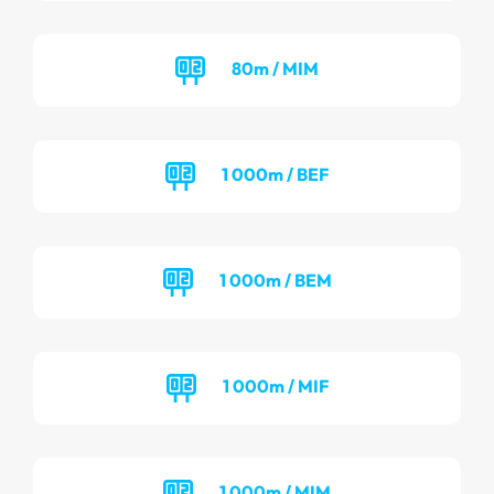
80m / MIM
1 000m / BEF
1 000m / BEM
1 000m / MIF
1 000m / MIM