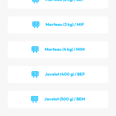
Marteau (3 kg) / MIF
Marteau (4 kg) / MIM
Javelot (400 g) / BEF
Javelot (500 g) / BEM