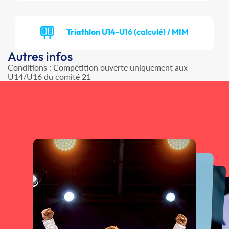
Triathlon U14-U16 (calculé) / MIM
Autres infos
Conditions : Compétition ouverte uniquement aux
U14/U16 du comité 21