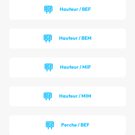
Hauteur / BEF
Hauteur / BEM
Hauteur / MIF
Hauteur / MIM
Perche / BEF