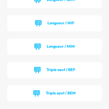
Longueur / MIF
Longueur / MIM
Triple saut / BEF
Triple saut / BEM