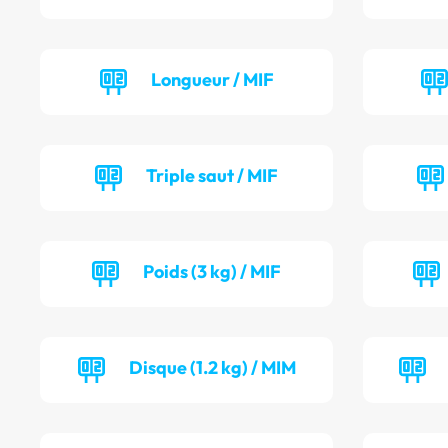
Longueur / MIF
Triple saut / MIF
Poids (3 kg) / MIF
Disque (1.2 kg) / MIM