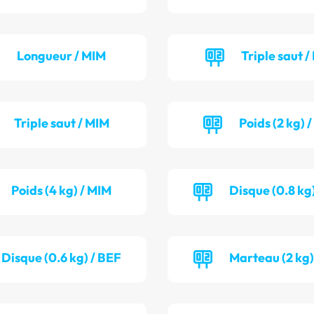
Longueur / MIM
Triple saut /
Triple saut / MIM
Poids (2 kg) 
Poids (4 kg) / MIM
Disque (0.8 kg)
Disque (0.6 kg) / BEF
Marteau (2 kg)