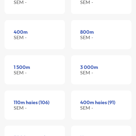
SEM -
SEM -
400m
800m
SEM -
SEM -
1 500m
3 000m
SEM -
SEM -
110m haies (106)
400m haies (91)
SEM -
SEM -