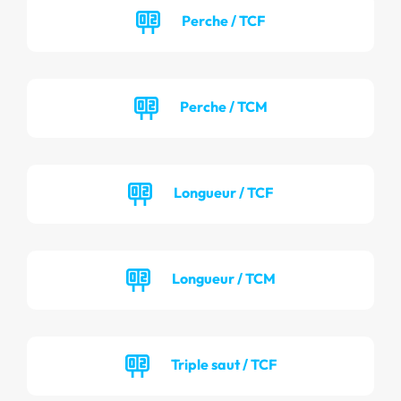
Perche / TCF
Perche / TCM
Longueur / TCF
Longueur / TCM
Triple saut / TCF