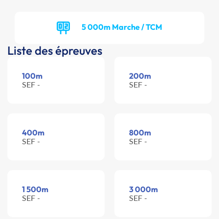
5 000m Marche / TCM
Liste des épreuves
100m
200m
SEF -
SEF -
400m
800m
SEF -
SEF -
1 500m
3 000m
SEF -
SEF -