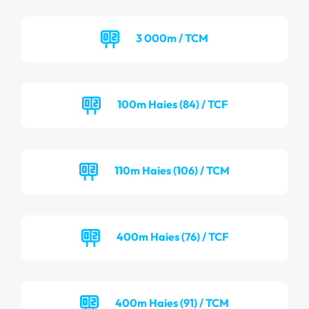
3 000m / TCM
100m Haies (84) / TCF
110m Haies (106) / TCM
400m Haies (76) / TCF
400m Haies (91) / TCM