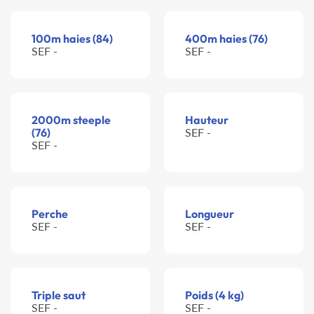
100m haies (84)
400m haies (76)
SEF -
SEF -
2000m steeple
Hauteur
(76)
SEF -
SEF -
Perche
Longueur
SEF -
SEF -
Triple saut
Poids (4 kg)
SEF -
SEF -