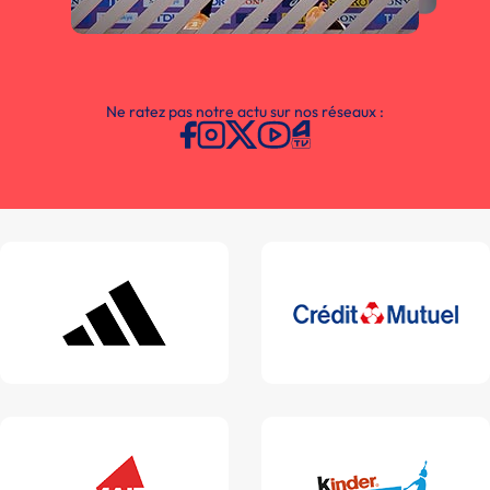
Ne ratez pas notre actu sur nos réseaux :