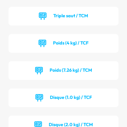
Triple saut / TCM
Poids (4 kg) / TCF
Poids (7.26 kg) / TCM
Disque (1.0 kg) / TCF
Disque (2.0 kg) / TCM