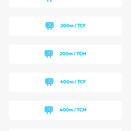
200m / TCF
200m / TCM
400m / TCF
400m / TCM