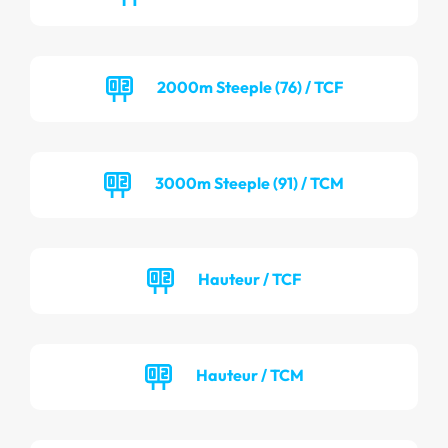
2000m Steeple (76) / TCF
3000m Steeple (91) / TCM
Hauteur / TCF
Hauteur / TCM