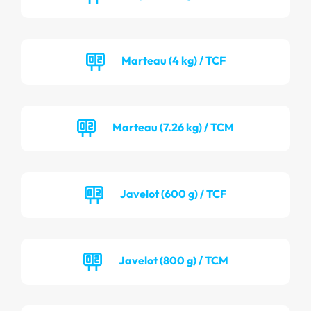
Marteau (4 kg) / TCF
Marteau (7.26 kg) / TCM
Javelot (600 g) / TCF
Javelot (800 g) / TCM