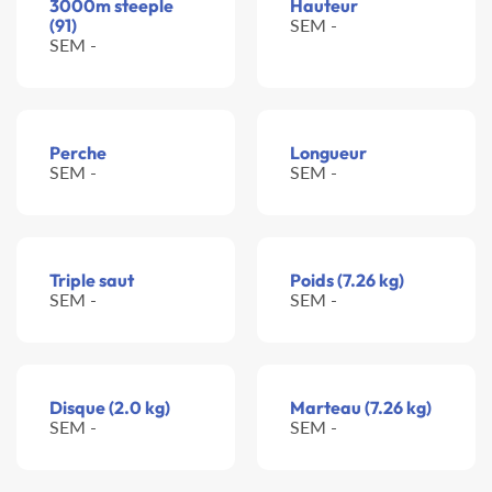
3000m steeple
Hauteur
(91)
SEM -
SEM -
Perche
Longueur
SEM -
SEM -
Triple saut
Poids (7.26 kg)
SEM -
SEM -
Disque (2.0 kg)
Marteau (7.26 kg)
SEM -
SEM -