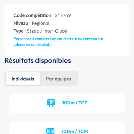
Code compétition
: 317759
Niveau
: Régional
Type
: Stade / Inter-Clubs
Personnes à contacter en cas d'erreur de contenu sur
calendrier ou résultats
Résultats disponibles
Individuels
Par équipes
100m / TCF
100m / TCM