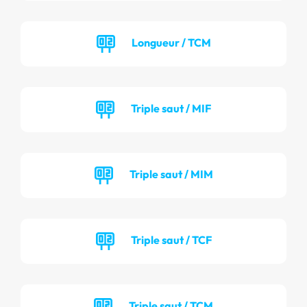
Longueur / TCM
Triple saut / MIF
Triple saut / MIM
Triple saut / TCF
Triple saut / TCM