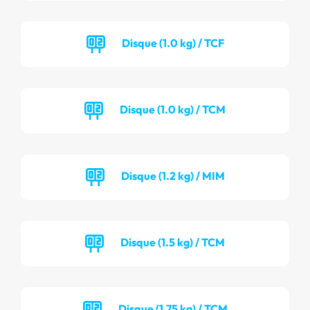
Disque (1.0 kg) / TCF
Disque (1.0 kg) / TCM
Disque (1.2 kg) / MIM
Disque (1.5 kg) / TCM
Disque (1.75 kg) / TCM