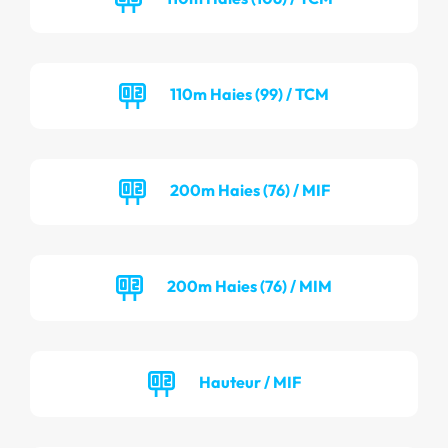
110m Haies (99) / TCM
200m Haies (76) / MIF
200m Haies (76) / MIM
Hauteur / MIF