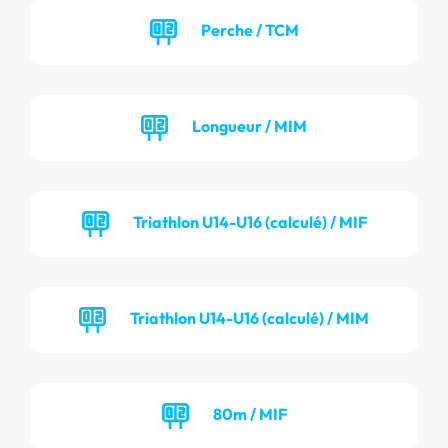
Perche / TCM
Longueur / MIM
Triathlon U14-U16 (calculé) / MIF
Triathlon U14-U16 (calculé) / MIM
80m / MIF