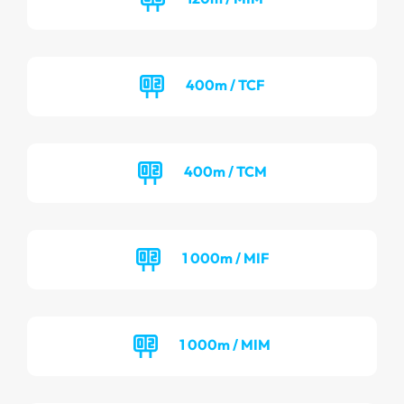
400m / TCF
400m / TCM
1 000m / MIF
1 000m / MIM