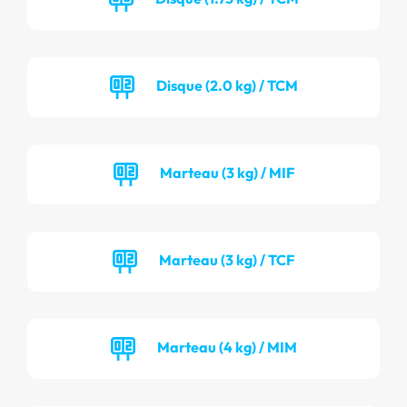
Disque (2.0 kg) / TCM
Marteau (3 kg) / MIF
Marteau (3 kg) / TCF
Marteau (4 kg) / MIM