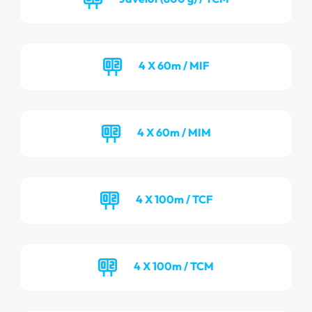
4 X 60m / MIF
4 X 60m / MIM
4 X 100m / TCF
4 X 100m / TCM