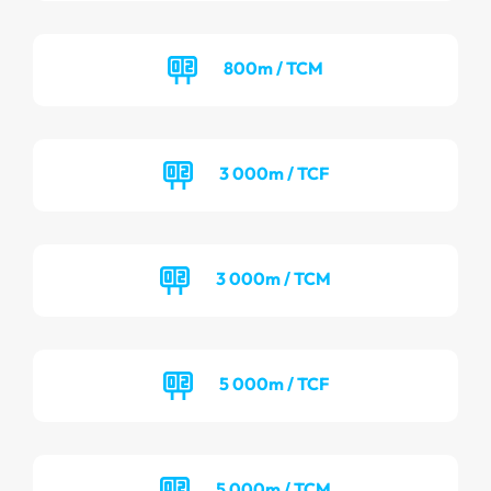
800m / TCM
3 000m / TCF
3 000m / TCM
5 000m / TCF
5 000m / TCM