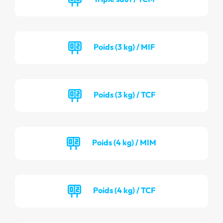
Poids (3 kg) / MIF
Poids (3 kg) / TCF
Poids (4 kg) / MIM
Poids (4 kg) / TCF