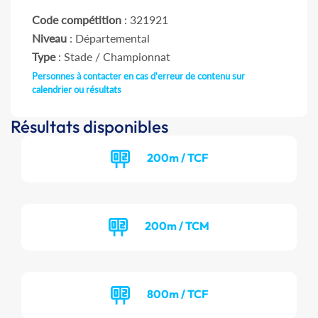
Code compétition
: 321921
Niveau
: Départemental
Type
: Stade / Championnat
Personnes à contacter en cas d'erreur de contenu sur
calendrier ou résultats
Résultats disponibles
200m / TCF
200m / TCM
800m / TCF