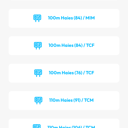
100m Haies (84) / MIM
100m Haies (84) / TCF
100m Haies (76) / TCF
110m Haies (91) / TCM
110m Haies (106) / TCM