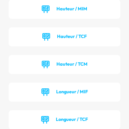
Hauteur / MIM
Hauteur / TCF
Hauteur / TCM
Longueur / MIF
Longueur / TCF