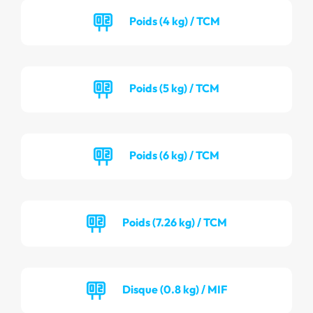
Poids (4 kg) / TCM
Poids (5 kg) / TCM
Poids (6 kg) / TCM
Poids (7.26 kg) / TCM
Disque (0.8 kg) / MIF