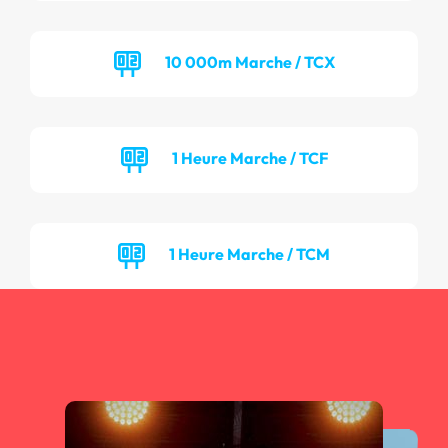
10 000m Marche / TCX
1 Heure Marche / TCF
1 Heure Marche / TCM