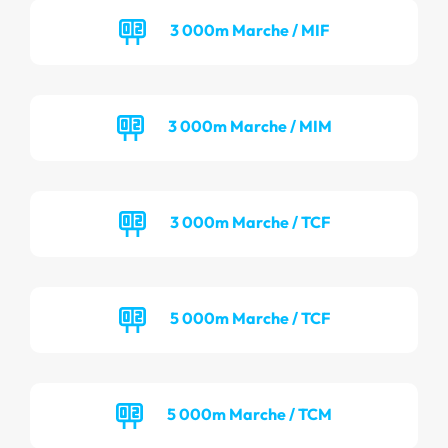
3 000m Marche / MIF
3 000m Marche / MIM
3 000m Marche / TCF
5 000m Marche / TCF
5 000m Marche / TCM