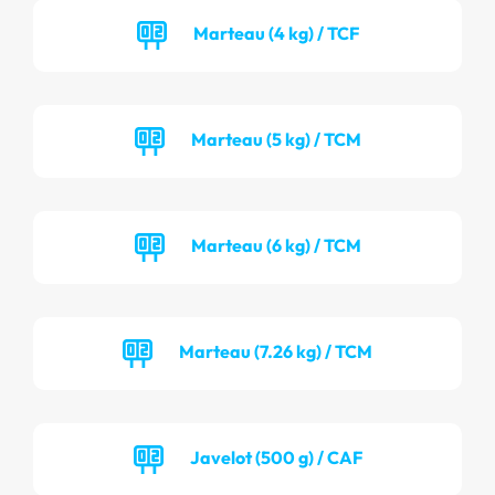
Marteau (4 kg) / TCF
Marteau (5 kg) / TCM
Marteau (6 kg) / TCM
Marteau (7.26 kg) / TCM
Javelot (500 g) / CAF