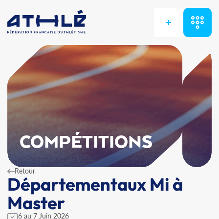
+
COMPÉTITIONS
Retour
Départementaux Mi à
Master
6 au 7 Juin 2026