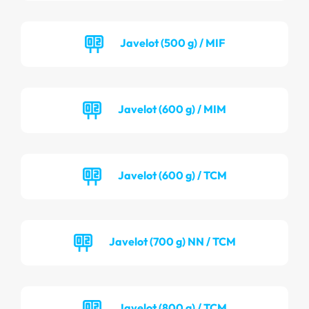
Javelot (500 g) / MIF
Javelot (600 g) / MIM
Javelot (600 g) / TCM
Javelot (700 g) NN / TCM
Javelot (800 g) / TCM