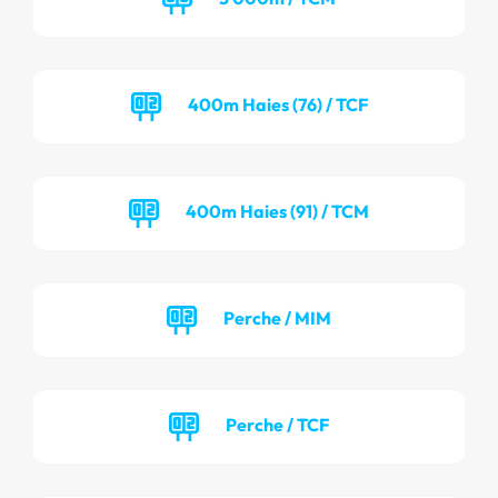
400m Haies (76) / TCF
400m Haies (91) / TCM
Perche / MIM
Perche / TCF