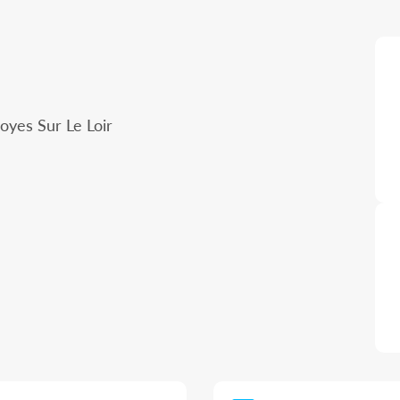
oyes Sur Le Loir