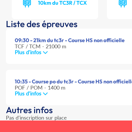
10km du TC3R / TCX
Liste des épreuves
09:30 - 21km du tc3r - Course HS non officielle
TCF / TCM - 21000 m
Plus d'infos
10:35 - Course po du tc3r - Course HS non officiel
POF / POM - 1400 m
Plus d'infos
Autres infos
Pas d'inscription sur place