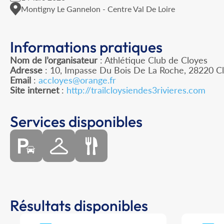
Montigny Le Gannelon - Centre Val De Loire
Informations pratiques
Nom de l’organisateur
: Athlétique Club de Cloyes
Adresse
: 10, Impasse Du Bois De La Roche, 28220 Cl
Email
:
accloyes@orange.fr
Site internet
:
http://trailcloysiendes3rivieres.com
Services disponibles
Résultats disponibles