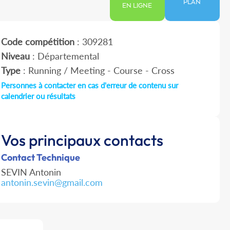
PLAN
EN LIGNE
Code compétition
: 309281
Niveau
: Départemental
Type
: Running / Meeting - Course - Cross
Personnes à contacter en cas d'erreur de contenu sur
calendrier ou résultats
Vos principaux contacts
Contact Technique
SEVIN Antonin
antonin.sevin@gmail.com