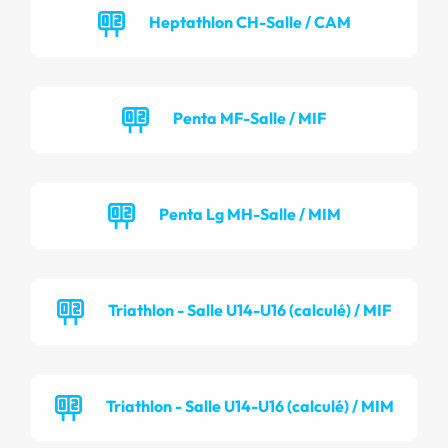
Heptathlon CH-Salle / CAM
Penta MF-Salle / MIF
Penta Lg MH-Salle / MIM
Triathlon - Salle U14-U16 (calculé) / MIF
Triathlon - Salle U14-U16 (calculé) / MIM