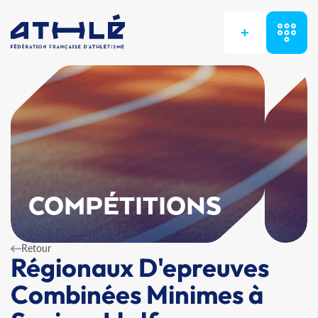
+
COMPÉTITIONS
Retour
Régionaux D'epreuves
Combinées Minimes à