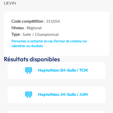
LIEVIN
Code compétition
: 311054
Niveau
: Régional
Type
: Salle / Championnat
Personnes à contacter en cas d'erreur de contenu sur
calendrier ou résultats
Résultats disponibles
Heptathlon SH-Salle / TCM
Heptathlon JH-Salle / JUM