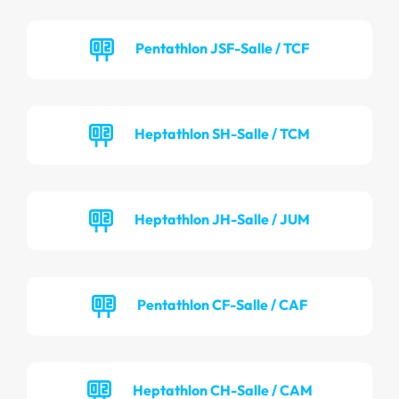
Pentathlon JSF-Salle / TCF
Heptathlon SH-Salle / TCM
Heptathlon JH-Salle / JUM
Pentathlon CF-Salle / CAF
Heptathlon CH-Salle / CAM