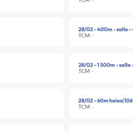
28/02 - 400m - salle 
TCM -
28/02 - 1 500m - salle
TCM -
28/02 - 60m haies(106)
TCM -