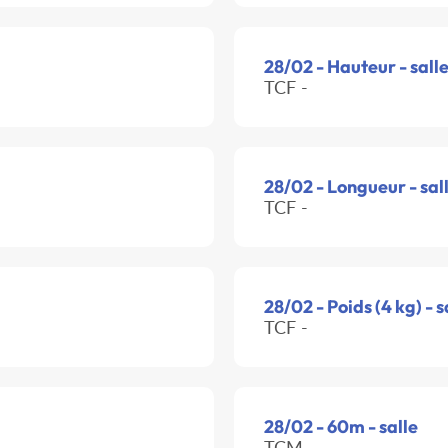
28/02 - Hauteur - sall
TCF -
28/02 - Longueur - sal
TCF -
28/02 - Poids (4 kg) - s
TCF -
28/02 - 60m - salle
TCM -