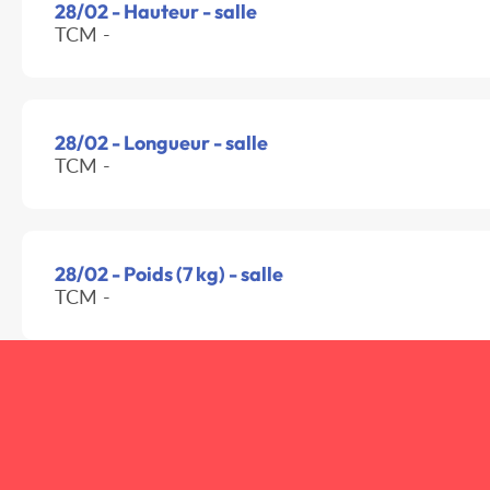
28/02 - Hauteur - salle
TCM -
28/02 - Longueur - salle
TCM -
28/02 - Poids (7 kg) - salle
TCM -