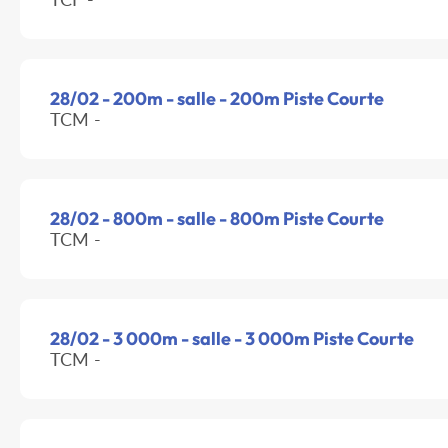
28/02 - 200m - salle - 200m Piste Courte
TCM -
28/02 - 800m - salle - 800m Piste Courte
TCM -
28/02 - 3 000m - salle - 3 000m Piste Courte
TCM -