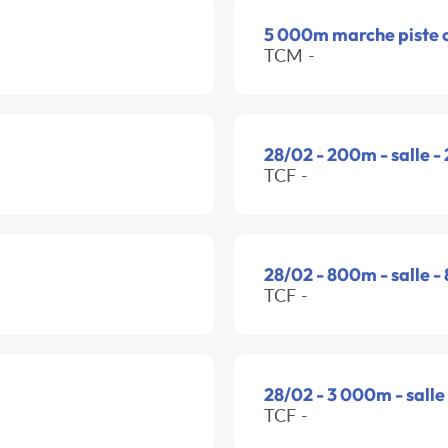
5 000m marche piste 
TCM -
28/02 - 200m - salle -
TCF -
28/02 - 800m - salle -
TCF -
28/02 - 3 000m - salle
TCF -