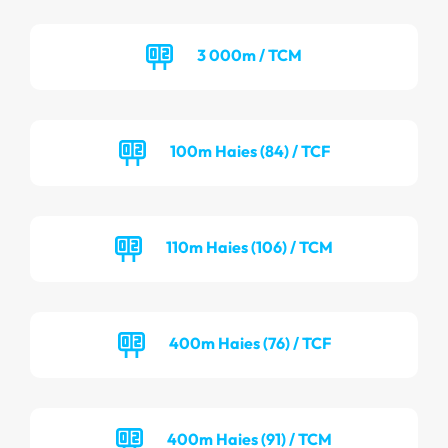
3 000m / TCM
100m Haies (84) / TCF
110m Haies (106) / TCM
400m Haies (76) / TCF
400m Haies (91) / TCM