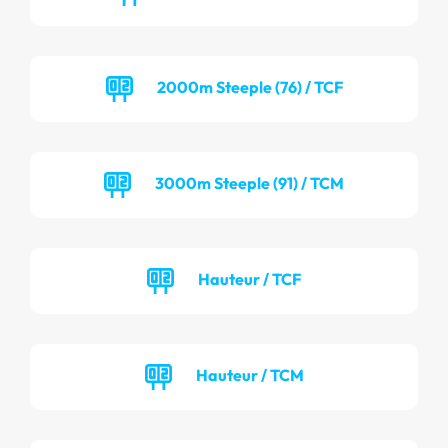
2000m Steeple (76) / TCF
3000m Steeple (91) / TCM
Hauteur / TCF
Hauteur / TCM