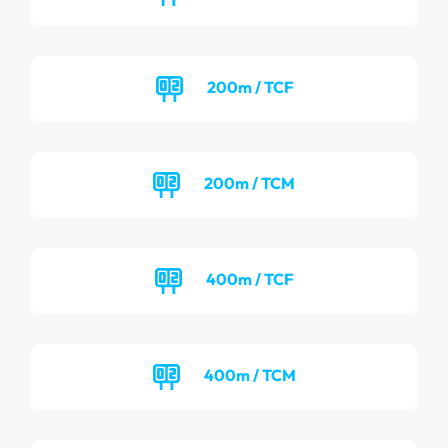
200m / TCF
200m / TCM
400m / TCF
400m / TCM