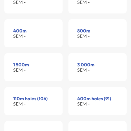
SEM -
SEM -
400m
800m
SEM -
SEM -
1 500m
3 000m
SEM -
SEM -
110m haies (106)
400m haies (91)
SEM -
SEM -