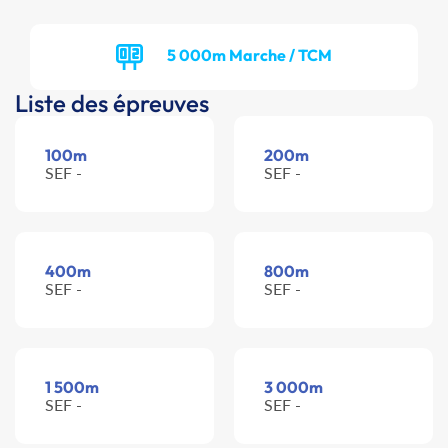
5 000m Marche / TCM
Liste des épreuves
100m
200m
SEF -
SEF -
400m
800m
SEF -
SEF -
1 500m
3 000m
SEF -
SEF -