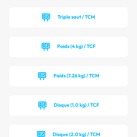
Triple saut / TCM
Poids (4 kg) / TCF
Poids (7.26 kg) / TCM
Disque (1.0 kg) / TCF
Disque (2.0 kg) / TCM