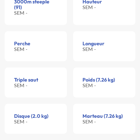
3000m steeple
Hauteur
(91)
SEM -
SEM -
Perche
Longueur
SEM -
SEM -
Triple saut
Poids (7.26 kg)
SEM -
SEM -
Disque (2.0 kg)
Marteau (7.26 kg)
SEM -
SEM -