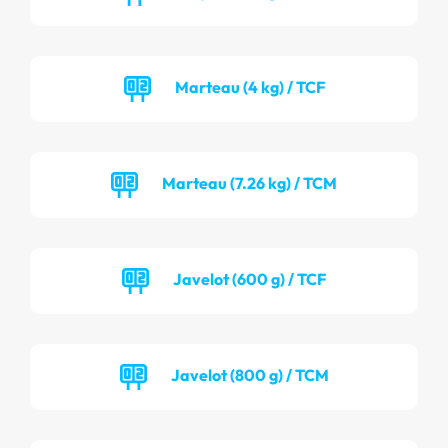
Marteau (4 kg) / TCF
Marteau (7.26 kg) / TCM
Javelot (600 g) / TCF
Javelot (800 g) / TCM