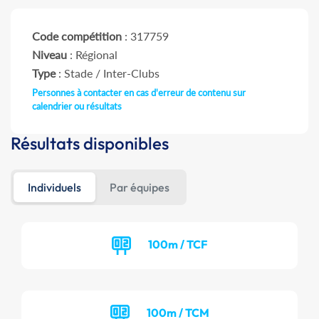
Code compétition
: 317759
Niveau
: Régional
Type
: Stade / Inter-Clubs
Personnes à contacter en cas d'erreur de contenu sur
calendrier ou résultats
Résultats disponibles
Individuels
Par équipes
100m / TCF
100m / TCM