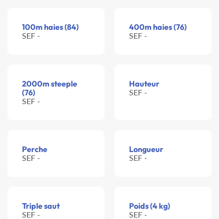
100m haies (84)
400m haies (76)
SEF -
SEF -
2000m steeple
Hauteur
(76)
SEF -
SEF -
Perche
Longueur
SEF -
SEF -
Triple saut
Poids (4 kg)
SEF -
SEF -