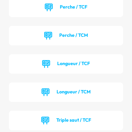
Perche / TCF
Perche / TCM
Longueur / TCF
Longueur / TCM
Triple saut / TCF