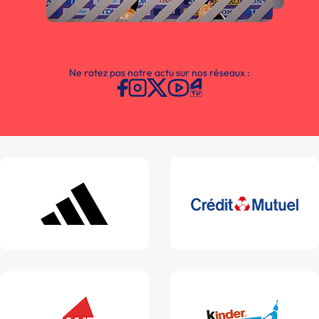
Ne ratez pas notre actu sur nos réseaux :