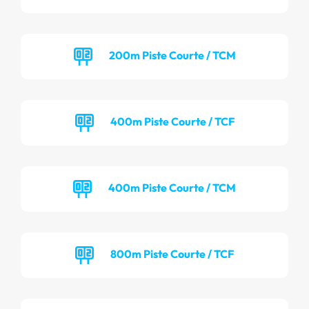
200m Piste Courte / TCM
400m Piste Courte / TCF
400m Piste Courte / TCM
800m Piste Courte / TCF