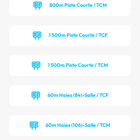
800m Piste Courte / TCM
1 500m Piste Courte / TCF
1 500m Piste Courte / TCM
60m Haies (84)-Salle / TCF
60m Haies (106)-Salle / TCM