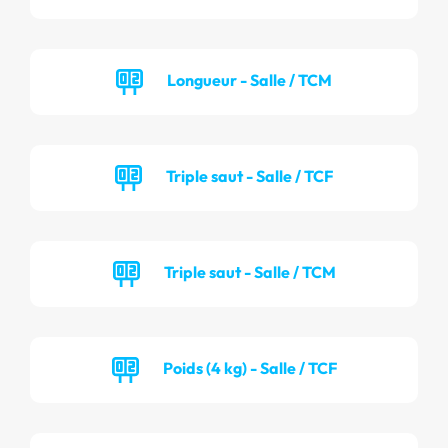
Longueur - Salle / TCM
Triple saut - Salle / TCF
Triple saut - Salle / TCM
Poids (4 kg) - Salle / TCF