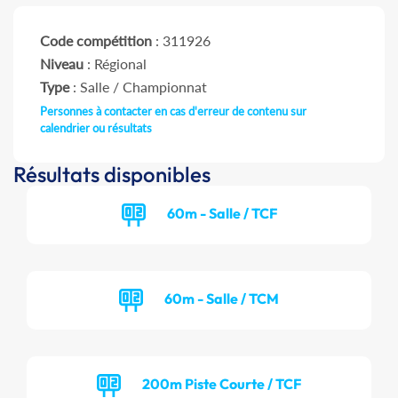
Code compétition
: 311926
Niveau
: Régional
Type
: Salle / Championnat
Personnes à contacter en cas d'erreur de contenu sur
calendrier ou résultats
Résultats disponibles
60m - Salle / TCF
60m - Salle / TCM
200m Piste Courte / TCF