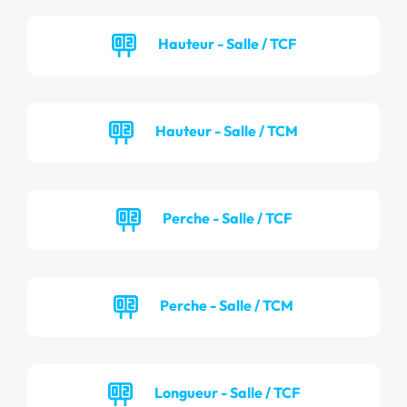
Hauteur - Salle / TCF
Hauteur - Salle / TCM
Perche - Salle / TCF
Perche - Salle / TCM
Longueur - Salle / TCF