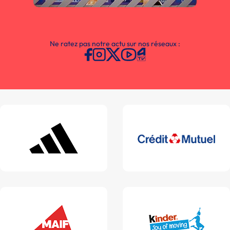
Ne ratez pas notre actu sur nos réseaux :