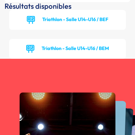
Résultats disponibles
Triathlon - Salle U14-U16 / BEF
Triathlon - Salle U14-U16 / BEM