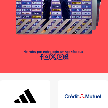
Ne ratez pas notre actu sur nos réseaux :