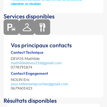
calendrier ou résultats
Services disponibles
Vos principaux contacts
Contact Technique
DEVOS Mathilde
mathildedevos216@gmail.com
0778791874
Contact Engagement
NOLIN Eric
asso.tellementproches@gmail.com
0679601423
Résultats disponibles