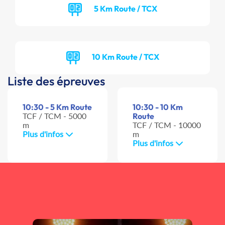
5 Km Route / TCX
10 Km Route / TCX
Liste des épreuves
10:30 - 5 Km Route
10:30 - 10 Km
TCF / TCM - 5000
Route
m
TCF / TCM - 10000
Plus d'infos
m
Plus d'infos