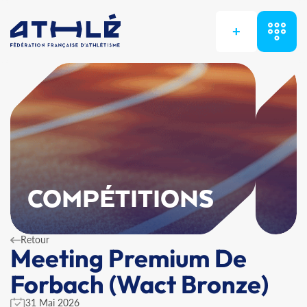
+
COMPÉTITIONS
Retour
Meeting Premium De
Forbach (Wact Bronze)
31 Mai 2026