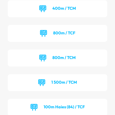
400m / TCM
800m / TCF
800m / TCM
1 500m / TCM
100m Haies (84) / TCF