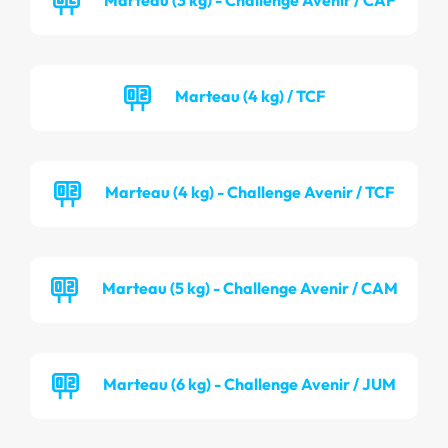
Marteau (4 kg) / TCF
Marteau (4 kg) - Challenge Avenir / TCF
Marteau (5 kg) - Challenge Avenir / CAM
Marteau (6 kg) - Challenge Avenir / JUM