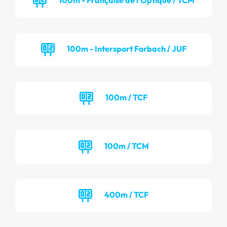
100m - Intersport Forbach / JUF
100m / TCF
100m / TCM
400m / TCF