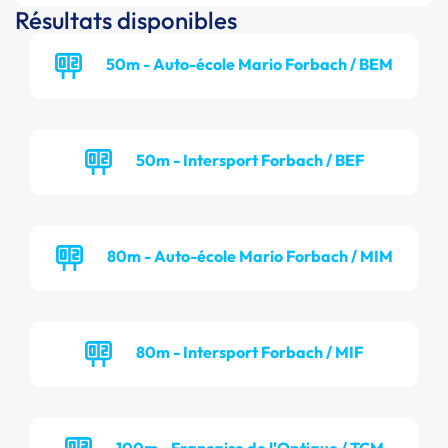
Résultats disponibles
50m - Auto-école Mario Forbach / BEM
50m - Intersport Forbach / BEF
80m - Auto-école Mario Forbach / MIM
80m - Intersport Forbach / MIF
100m - Française de l'Optique / TCM