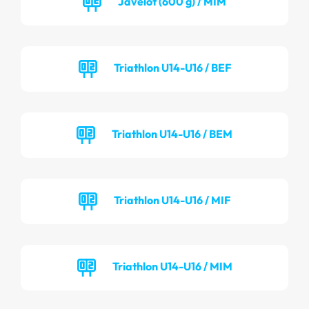
Javelot (600 g) / MIM
Triathlon U14-U16 / BEF
Triathlon U14-U16 / BEM
Triathlon U14-U16 / MIF
Triathlon U14-U16 / MIM