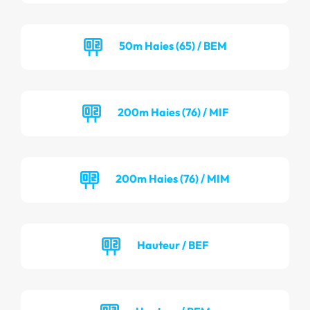
50m Haies (65) / BEM
200m Haies (76) / MIF
200m Haies (76) / MIM
Hauteur / BEF