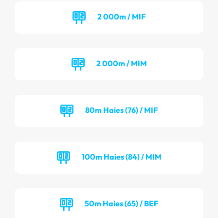
2 000m / MIF
2 000m / MIM
80m Haies (76) / MIF
100m Haies (84) / MIM
50m Haies (65) / BEF