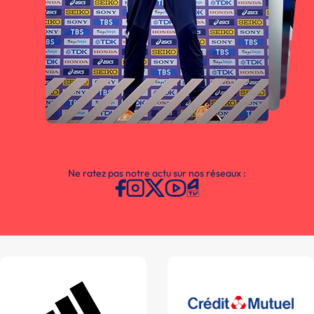
Ne ratez pas notre actu sur nos réseaux :