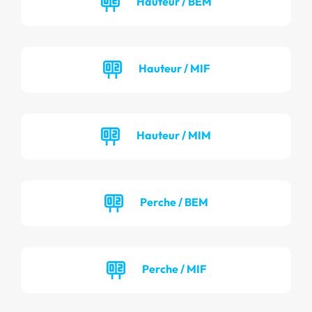
Hauteur / BEM
Hauteur / MIF
Hauteur / MIM
Perche / BEM
Perche / MIF