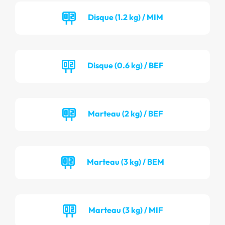
Disque (1.2 kg) / MIM
Disque (0.6 kg) / BEF
Marteau (2 kg) / BEF
Marteau (3 kg) / BEM
Marteau (3 kg) / MIF