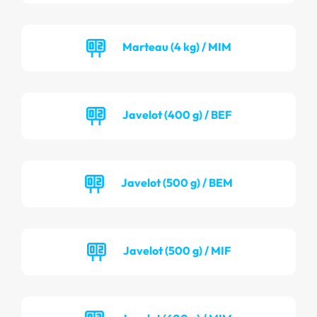
Marteau (4 kg) / MIM
Javelot (400 g) / BEF
Javelot (500 g) / BEM
Javelot (500 g) / MIF