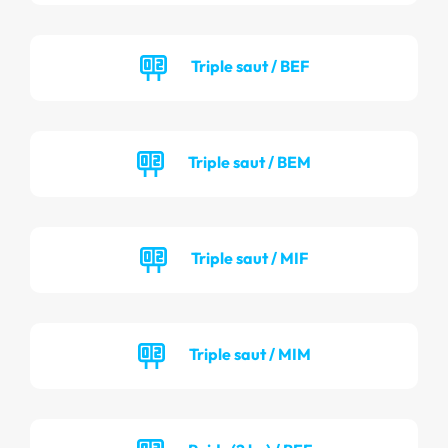
Triple saut / BEF
Triple saut / BEM
Triple saut / MIF
Triple saut / MIM