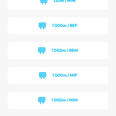
120m / MIM
1 000m / BEF
1 000m / BEM
1 000m / MIF
1 000m / MIM