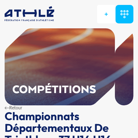
+
COMPÉTITIONS
Retour
Championnats
Départementaux De