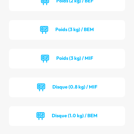
Poids (2 kg) / BEF
Poids (3 kg) / BEM
Poids (3 kg) / MIF
Disque (0.8 kg) / MIF
Disque (1.0 kg) / BEM