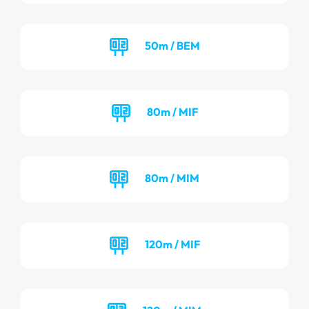
50m / BEM
80m / MIF
80m / MIM
120m / MIF