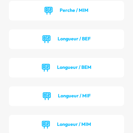
Perche / MIM
Longueur / BEF
Longueur / BEM
Longueur / MIF
Longueur / MIM