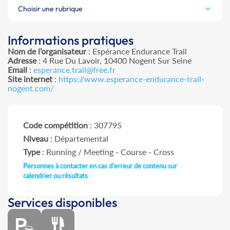
Choisir une rubrique
Informations pratiques
Nom de l’organisateur
: Espérance Endurance Trail
Adresse
: 4 Rue Du Lavoir, 10400 Nogent Sur Seine
Email
:
esperance.trail@free.fr
Site internet
:
https://www.esperance-endurance-trail-
nogent.com/
Code compétition
: 307795
Niveau
: Départemental
Type
: Running / Meeting - Course - Cross
Personnes à contacter en cas d'erreur de contenu sur
calendrier ou résultats
Services disponibles