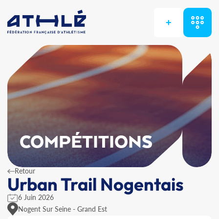
+
COMPÉTITIONS
Retour
Urban Trail Nogentais
6 Juin 2026
Nogent Sur Seine - Grand Est