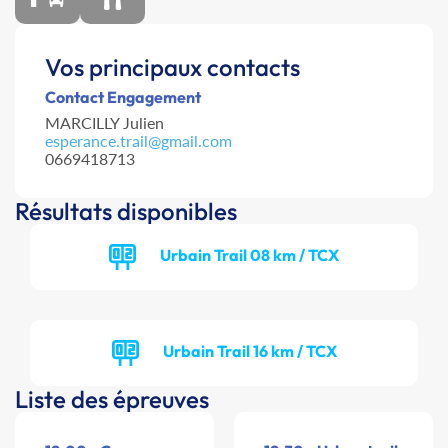
Vos principaux contacts
Contact Engagement
MARCILLY Julien
esperance.trail@gmail.com
0669418713
Résultats disponibles
Urbain Trail 08 km / TCX
Urbain Trail 16 km / TCX
Liste des épreuves