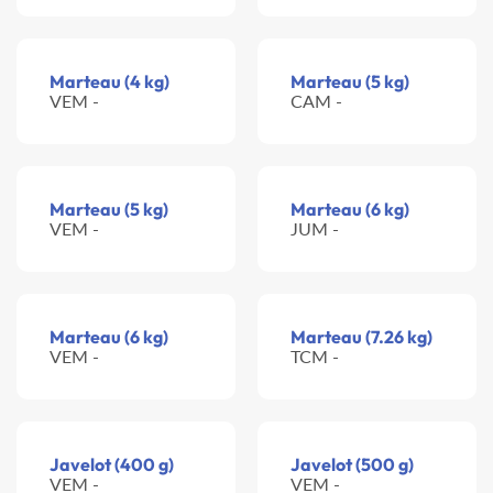
Marteau (4 kg)
Marteau (5 kg)
VEM -
CAM -
Marteau (5 kg)
Marteau (6 kg)
VEM -
JUM -
Marteau (6 kg)
Marteau (7.26 kg)
VEM -
TCM -
Javelot (400 g)
Javelot (500 g)
VEM -
VEM -