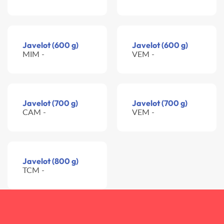
Javelot (600 g)
Javelot (600 g)
MIM -
VEM -
Javelot (700 g)
Javelot (700 g)
CAM -
VEM -
Javelot (800 g)
TCM -