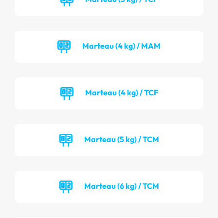
Marteau (4 kg) / MAM
Marteau (4 kg) / TCF
Marteau (5 kg) / TCM
Marteau (6 kg) / TCM