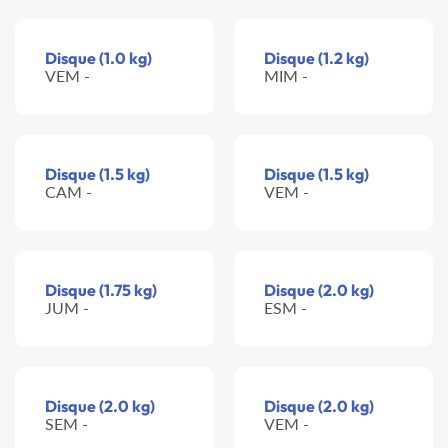
Disque (1.0 kg)
Disque (1.2 kg)
VEM -
MIM -
Disque (1.5 kg)
Disque (1.5 kg)
CAM -
VEM -
Disque (1.75 kg)
Disque (2.0 kg)
JUM -
ESM -
Disque (2.0 kg)
Disque (2.0 kg)
SEM -
VEM -