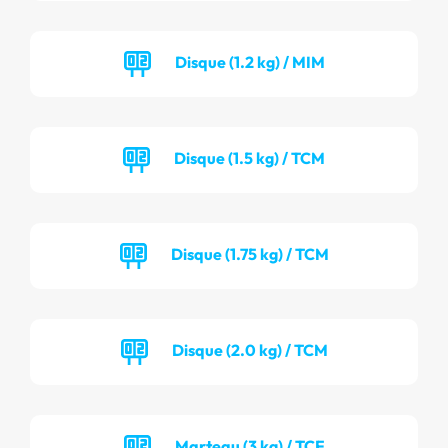
Disque (1.2 kg) / MIM
Disque (1.5 kg) / TCM
Disque (1.75 kg) / TCM
Disque (2.0 kg) / TCM
Marteau (3 kg) / TCF