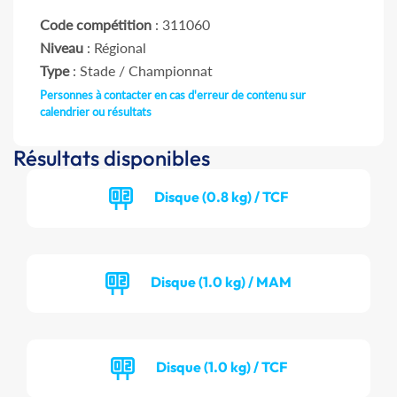
Code compétition
: 311060
Niveau
: Régional
Type
: Stade / Championnat
Personnes à contacter en cas d'erreur de contenu sur
calendrier ou résultats
Résultats disponibles
Disque (0.8 kg) / TCF
Disque (1.0 kg) / MAM
Disque (1.0 kg) / TCF