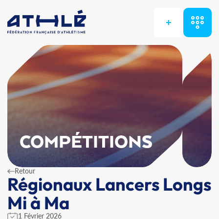
+
COMPÉTITIONS
Retour
Régionaux Lancers Longs
Mi à Ma
1 Février 2026