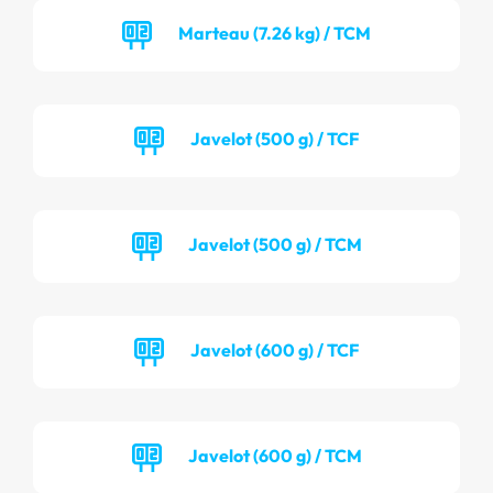
Marteau (7.26 kg) / TCM
Javelot (500 g) / TCF
Javelot (500 g) / TCM
Javelot (600 g) / TCF
Javelot (600 g) / TCM