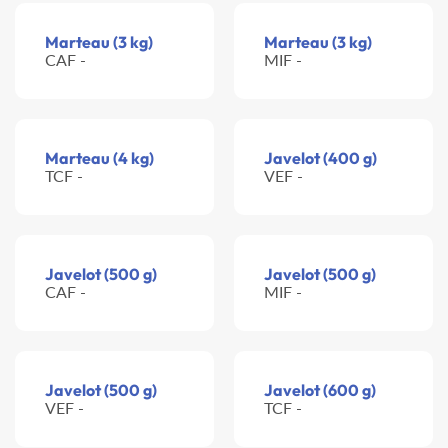
Marteau (3 kg)
Marteau (3 kg)
CAF -
MIF -
Marteau (4 kg)
Javelot (400 g)
TCF -
VEF -
Javelot (500 g)
Javelot (500 g)
CAF -
MIF -
Javelot (500 g)
Javelot (600 g)
VEF -
TCF -