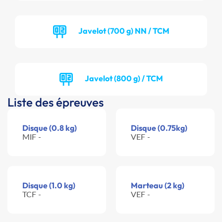
Javelot (700 g) NN / TCM
Javelot (800 g) / TCM
Liste des épreuves
Disque (0.8 kg)
Disque (0.75kg)
MIF -
VEF -
Disque (1.0 kg)
Marteau (2 kg)
TCF -
VEF -