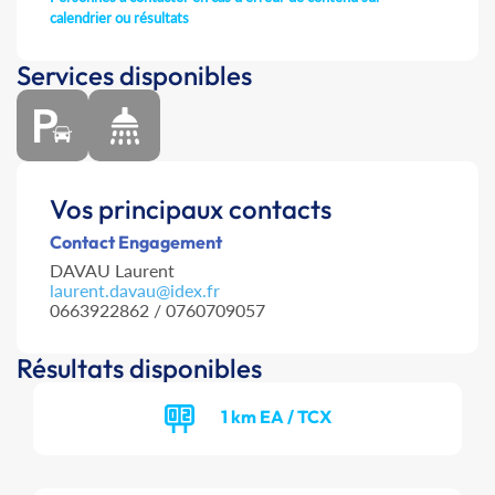
calendrier ou résultats
Services disponibles
Vos principaux contacts
Contact Engagement
DAVAU Laurent
laurent.davau@idex.fr
0663922862 / 0760709057
Résultats disponibles
1 km EA / TCX