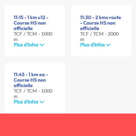
11:15 - 1 km u12 -
11:30 - 2 kms route
Course HS non
- Course HS non
officielle
officielle
TCF / TCM - 1000
TCF / TCM - 2000
m
m
Plus d'infos
Plus d'infos
11:45 - 1 km ea -
Course HS non
officielle
TCF / TCM - 1000
m
Plus d'infos