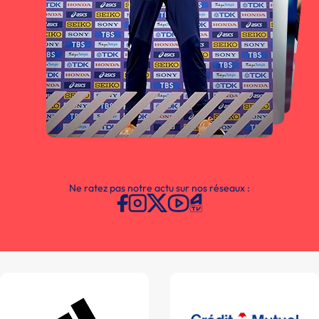
Ne ratez pas notre actu sur nos réseaux :