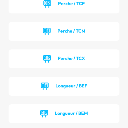
Perche / TCF
Perche / TCM
Perche / TCX
Longueur / BEF
Longueur / BEM