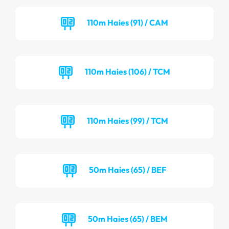
110m Haies (91) / CAM
110m Haies (106) / TCM
110m Haies (99) / TCM
50m Haies (65) / BEF
50m Haies (65) / BEM