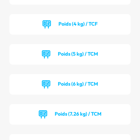
Poids (4 kg) / TCF
Poids (5 kg) / TCM
Poids (6 kg) / TCM
Poids (7.26 kg) / TCM