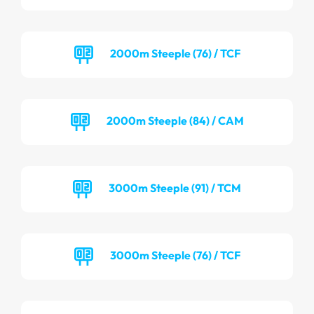
2000m Steeple (76) / TCF
2000m Steeple (84) / CAM
3000m Steeple (91) / TCM
3000m Steeple (76) / TCF