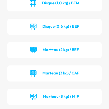
Disque (1.0 kg) / BEM
Disque (0.6 kg) / BEF
Marteau (2 kg) / BEF
Marteau (3 kg) / CAF
Marteau (3 kg) / MIF