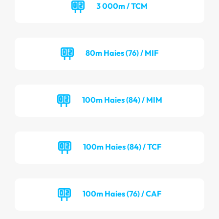
3 000m / TCM
80m Haies (76) / MIF
100m Haies (84) / MIM
100m Haies (84) / TCF
100m Haies (76) / CAF