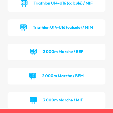
Triathlon U14-U16 (calculé) / MIF
Triathlon U14-U16 (calculé) / MIM
2 000m Marche / BEF
2 000m Marche / BEM
3 000m Marche / MIF