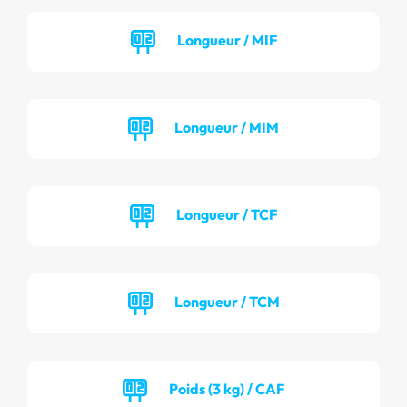
Longueur / MIF
Longueur / MIM
Longueur / TCF
Longueur / TCM
Poids (3 kg) / CAF