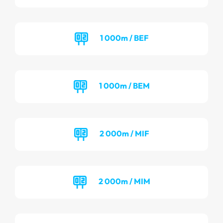
1 000m / BEF
1 000m / BEM
2 000m / MIF
2 000m / MIM