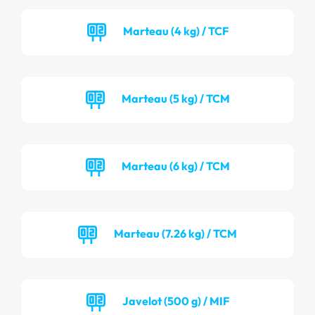
Marteau (4 kg) / TCF
Marteau (5 kg) / TCM
Marteau (6 kg) / TCM
Marteau (7.26 kg) / TCM
Javelot (500 g) / MIF