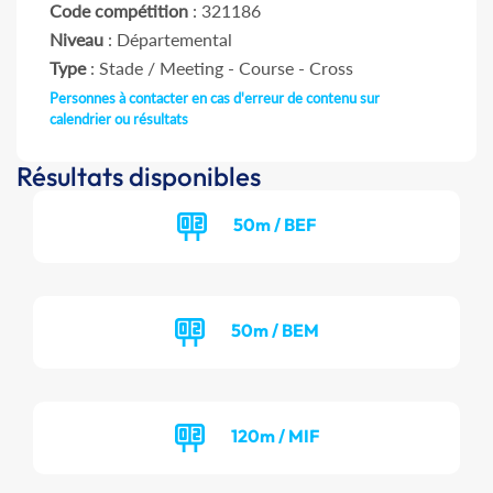
Code compétition
: 321186
Niveau
: Départemental
Type
: Stade / Meeting - Course - Cross
Personnes à contacter en cas d'erreur de contenu sur
calendrier ou résultats
Résultats disponibles
50m / BEF
50m / BEM
120m / MIF