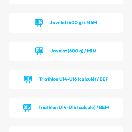
Javelot (600 g) / M6M
Javelot (600 g) / MIM
Triathlon U14-U16 (calculé) / BEF
Triathlon U14-U16 (calculé) / BEM