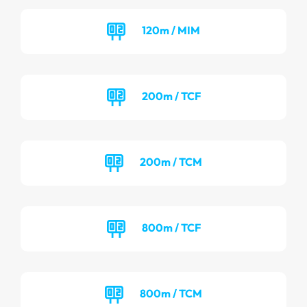
120m / MIM
200m / TCF
200m / TCM
800m / TCF
800m / TCM