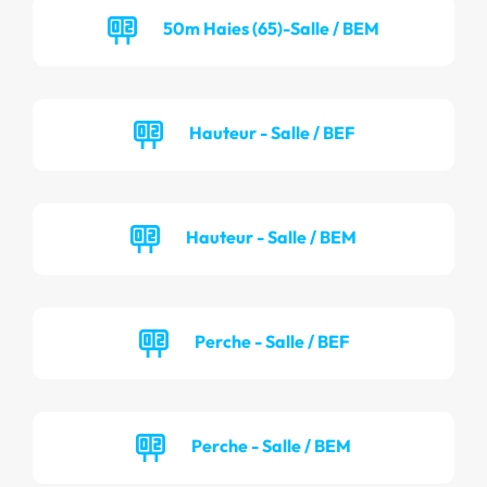
50m Haies (65)-Salle / BEM
Hauteur - Salle / BEF
Hauteur - Salle / BEM
Perche - Salle / BEF
Perche - Salle / BEM