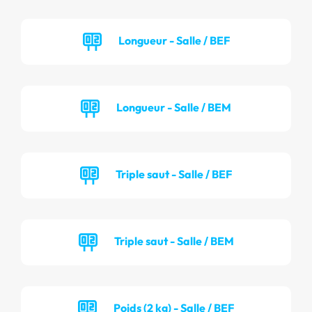
Longueur - Salle / BEF
Longueur - Salle / BEM
Triple saut - Salle / BEF
Triple saut - Salle / BEM
Poids (2 kg) - Salle / BEF