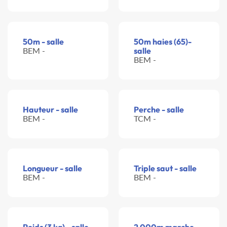
50m - salle
50m haies (65)-
BEM -
salle
BEM -
Hauteur - salle
Perche - salle
BEM -
TCM -
Longueur - salle
Triple saut - salle
BEM -
BEM -