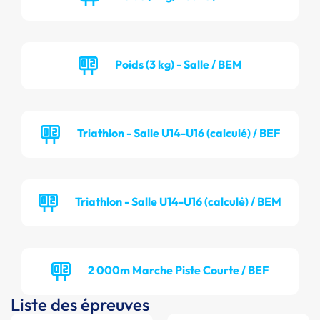
Poids (3 kg) - Salle / BEM
Triathlon - Salle U14-U16 (calculé) / BEF
Triathlon - Salle U14-U16 (calculé) / BEM
2 000m Marche Piste Courte / BEF
Liste des épreuves