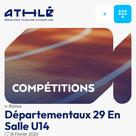
+
COMPÉTITIONS
Retour
Départementaux 29 En
Salle U14
8 Février 2026