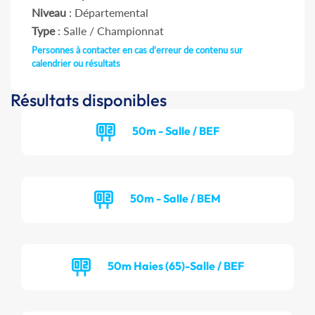
Niveau
: Départemental
Type
: Salle / Championnat
Personnes à contacter en cas d'erreur de contenu sur
calendrier ou résultats
Résultats disponibles
50m - Salle / BEF
50m - Salle / BEM
50m Haies (65)-Salle / BEF