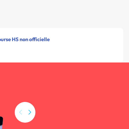
ourse HS non officielle