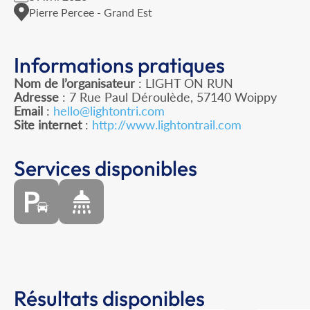
Pierre Percee - Grand Est
Informations pratiques
Nom de l’organisateur
: LIGHT ON RUN
Adresse
: 7 Rue Paul Déroulède, 57140 Woippy
Email
:
hello@lightontri.com
Site internet
:
http://www.lightontrail.com
Services disponibles
Résultats disponibles