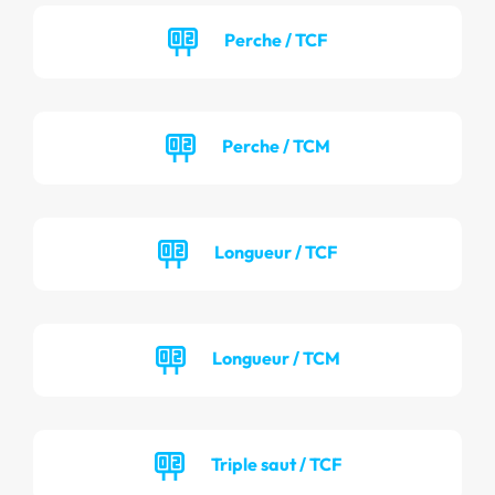
Perche / TCF
Perche / TCM
Longueur / TCF
Longueur / TCM
Triple saut / TCF