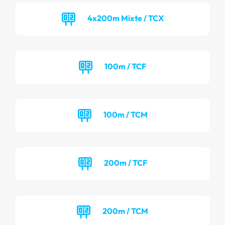
4x200m Mixte / TCX
100m / TCF
100m / TCM
200m / TCF
200m / TCM