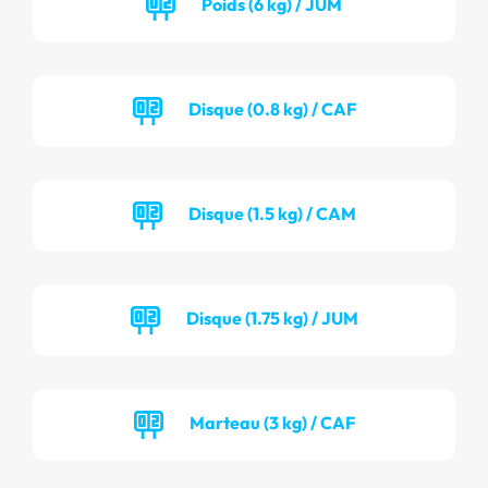
Poids (6 kg) / JUM
Disque (0.8 kg) / CAF
Disque (1.5 kg) / CAM
Disque (1.75 kg) / JUM
Marteau (3 kg) / CAF