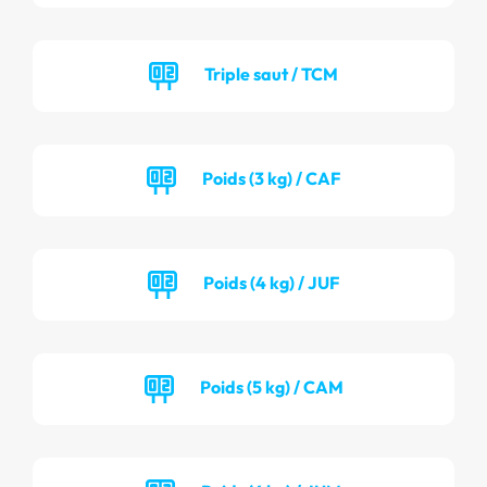
Triple saut / TCM
Poids (3 kg) / CAF
Poids (4 kg) / JUF
Poids (5 kg) / CAM