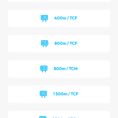
400m / TCF
800m / TCF
800m / TCM
1 500m / TCF