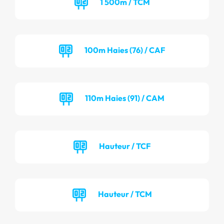
1 500m / TCM
100m Haies (76) / CAF
110m Haies (91) / CAM
Hauteur / TCF
Hauteur / TCM