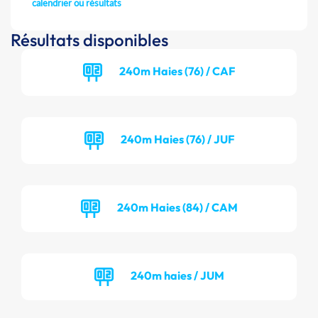
calendrier ou résultats
Résultats disponibles
240m Haies (76) / CAF
240m Haies (76) / JUF
240m Haies (84) / CAM
240m haies / JUM