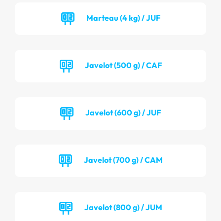
Marteau (4 kg) / JUF
Javelot (500 g) / CAF
Javelot (600 g) / JUF
Javelot (700 g) / CAM
Javelot (800 g) / JUM