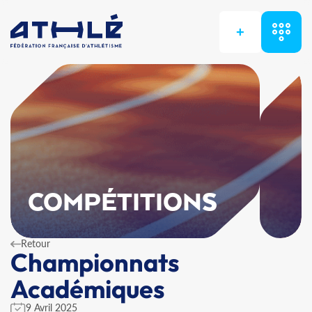
+
COMPÉTITIONS
Retour
Championnats
Académiques
9 Avril 2025