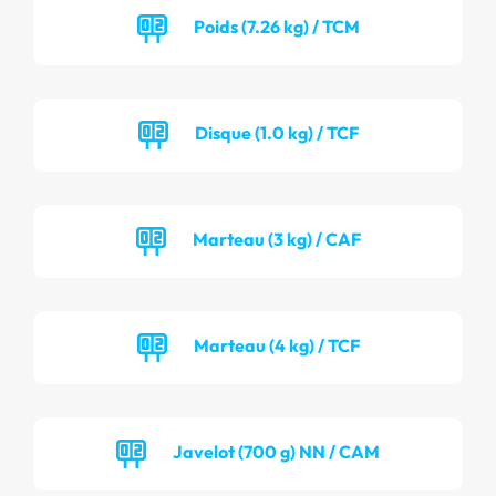
Poids (7.26 kg) / TCM
Disque (1.0 kg) / TCF
Marteau (3 kg) / CAF
Marteau (4 kg) / TCF
Javelot (700 g) NN / CAM