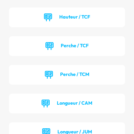
Hauteur / TCF
Perche / TCF
Perche / TCM
Longueur / CAM
Longueur / JUM