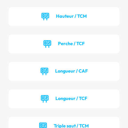
Hauteur / TCM
Perche / TCF
Longueur / CAF
Longueur / TCF
Triple saut / TCM