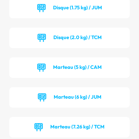
Disque (1.75 kg) / JUM
Disque (2.0 kg) / TCM
Marteau (5 kg) / CAM
Marteau (6 kg) / JUM
Marteau (7.26 kg) / TCM