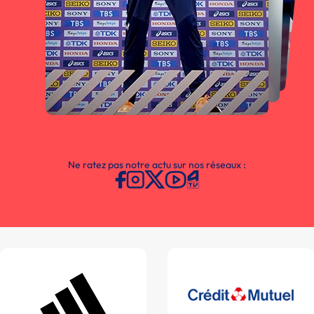
Ne ratez pas notre actu sur nos réseaux :