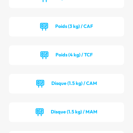
Poids (3 kg) / CAF
Poids (4 kg) / TCF
Disque (1.5 kg) / CAM
Disque (1.5 kg) / MAM