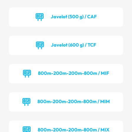
Javelot (500 g) / CAF
Javelot (600 g) / TCF
800m-200m-200m-800m / MIF
800m-200m-200m-800m / MIM
800m-200m-200m-800m / MIX