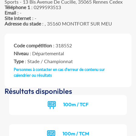
Sports - 13 Bis Avenue De Cucille, 35065 Rennes Cedex
Téléphone 1
: 0299593513
Email
: -
Site internet
: -
Adresse du stade
: , 35160 MONTFORT SUR MEU
Code compétition
: 318552
Niveau
: Départemental
Type
: Stade / Championnat
Personnes à contacter en cas d'erreur de contenu sur
calendrier ou résultats
Résultats disponibles
100m / TCF
100m / TCM