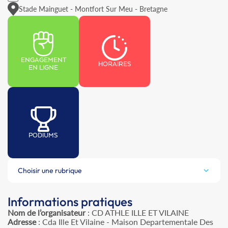
Stade Mainguet - Montfort Sur Meu - Bretagne
ENGAGEMENT
HORAIRES
EN LIGNE
PODIUMS
Choisir une rubrique
Informations pratiques
Nom de l’organisateur
: CD ATHLE ILLE ET VILAINE
Adresse
: Cda Ille Et Vilaine - Maison Departementale Des