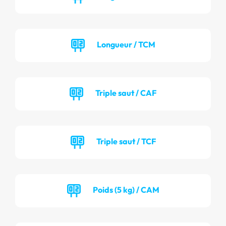
Longueur / TCM
Triple saut / CAF
Triple saut / TCF
Poids (5 kg) / CAM