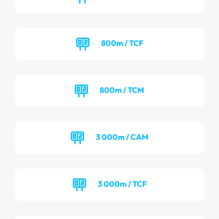
800m / TCF
800m / TCM
3 000m / CAM
3 000m / TCF