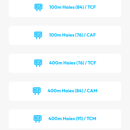
100m Haies (84) / TCF
100m Haies (76) / CAF
400m Haies (76) / TCF
400m Haies (84) / CAM
400m Haies (91) / TCM