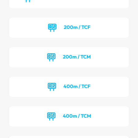
200m / TCF
200m / TCM
400m / TCF
400m / TCM