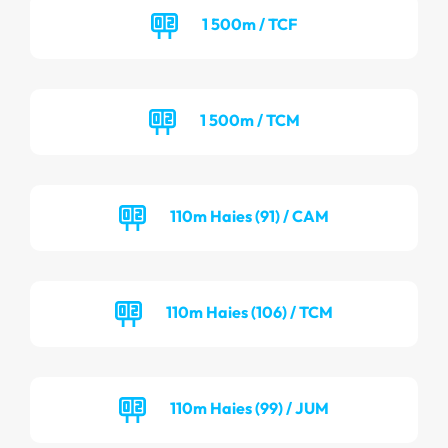
1 500m / TCF
1 500m / TCM
110m Haies (91) / CAM
110m Haies (106) / TCM
110m Haies (99) / JUM