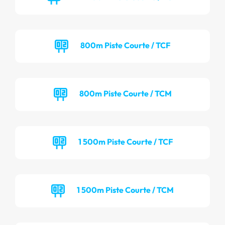
800m Piste Courte / TCF
800m Piste Courte / TCM
1 500m Piste Courte / TCF
1 500m Piste Courte / TCM