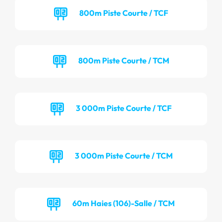
800m Piste Courte / TCF
800m Piste Courte / TCM
3 000m Piste Courte / TCF
3 000m Piste Courte / TCM
60m Haies (106)-Salle / TCM