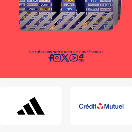
Ne ratez pas notre actu sur nos réseaux :