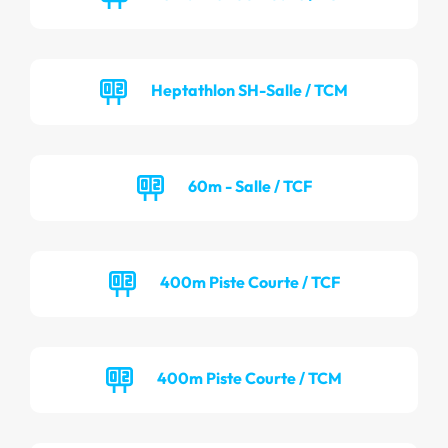
Heptathlon SH-Salle / TCM
60m - Salle / TCF
400m Piste Courte / TCF
400m Piste Courte / TCM