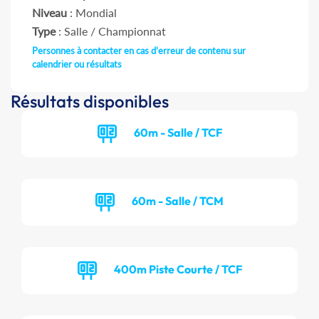
Niveau
: Mondial
Type
: Salle / Championnat
Personnes à contacter en cas d'erreur de contenu sur
calendrier ou résultats
Résultats disponibles
60m - Salle / TCF
60m - Salle / TCM
400m Piste Courte / TCF