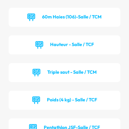
60m Haies (106)-Salle / TCM
Hauteur - Salle / TCF
Triple saut - Salle / TCM
Poids (4 kg) - Salle / TCF
Pentathlon JSF-Salle / TCF