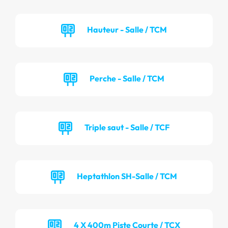
Hauteur - Salle / TCM
Perche - Salle / TCM
Triple saut - Salle / TCF
Heptathlon SH-Salle / TCM
4 X 400m Piste Courte / TCX