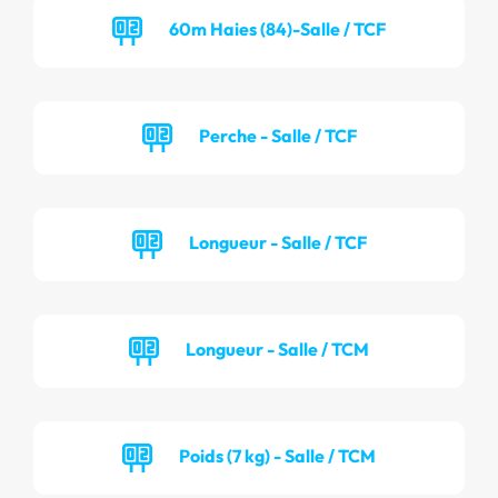
60m Haies (84)-Salle / TCF
Perche - Salle / TCF
Longueur - Salle / TCF
Longueur - Salle / TCM
Poids (7 kg) - Salle / TCM