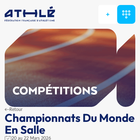
+
COMPÉTITIONS
Retour
Championnats Du Monde
En Salle
20 au 22 Mars 2026