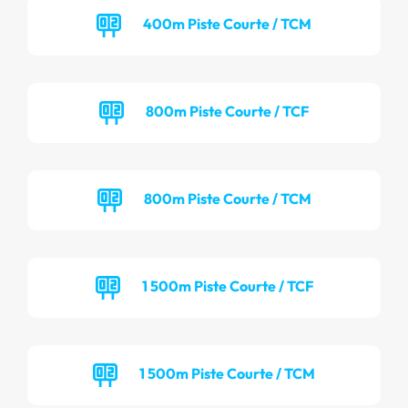
400m Piste Courte / TCM
800m Piste Courte / TCF
800m Piste Courte / TCM
1 500m Piste Courte / TCF
1 500m Piste Courte / TCM