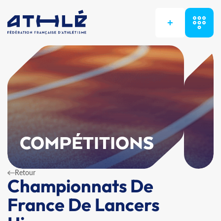
+
COMPÉTITIONS
Retour
Championnats De
France De Lancers