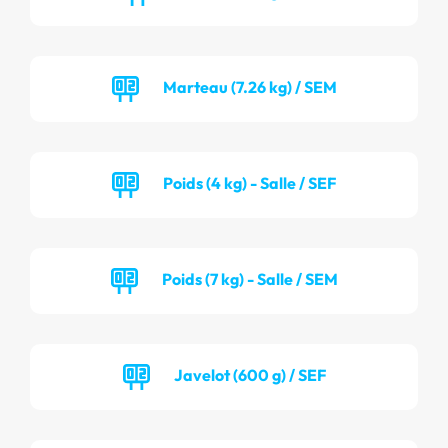
Marteau (7.26 kg) / SEM
Poids (4 kg) - Salle / SEF
Poids (7 kg) - Salle / SEM
Javelot (600 g) / SEF