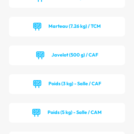
Marteau (7.26 kg) / TCM
Javelot (500 g) / CAF
Poids (3 kg) - Salle / CAF
Poids (5 kg) - Salle / CAM