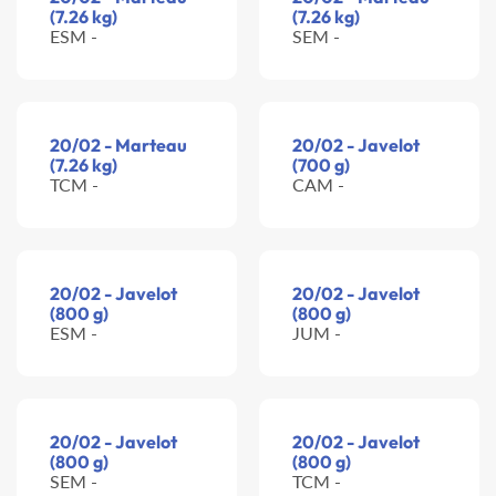
(7.26 kg)
(7.26 kg)
ESM -
SEM -
20/02 - Marteau
20/02 - Javelot
(7.26 kg)
(700 g)
TCM -
CAM -
20/02 - Javelot
20/02 - Javelot
(800 g)
(800 g)
ESM -
JUM -
20/02 - Javelot
20/02 - Javelot
(800 g)
(800 g)
SEM -
TCM -