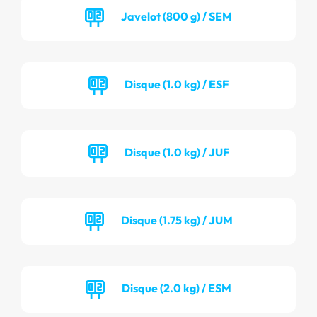
Javelot (800 g) / SEM
Disque (1.0 kg) / ESF
Disque (1.0 kg) / JUF
Disque (1.75 kg) / JUM
Disque (2.0 kg) / ESM