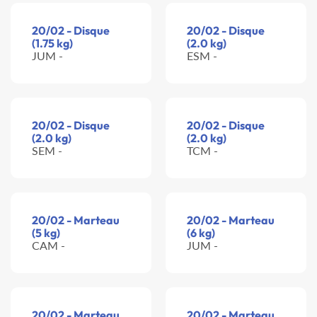
20/02 - Disque
20/02 - Disque
(1.75 kg)
(2.0 kg)
JUM -
ESM -
20/02 - Disque
20/02 - Disque
(2.0 kg)
(2.0 kg)
SEM -
TCM -
20/02 - Marteau
20/02 - Marteau
(5 kg)
(6 kg)
CAM -
JUM -
20/02 - Marteau
20/02 - Marteau