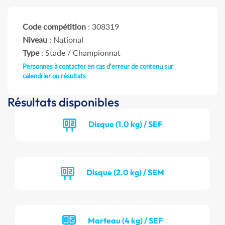
Code compétition
: 308319
Niveau
: National
Type
: Stade / Championnat
Personnes à contacter en cas d'erreur de contenu sur
calendrier ou résultats
Résultats disponibles
Disque (1.0 kg) / SEF
Disque (2.0 kg) / SEM
Marteau (4 kg) / SEF