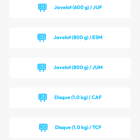
Javelot (600 g) / JUF
Javelot (800 g) / ESM
Javelot (800 g) / JUM
Disque (1.0 kg) / CAF
Disque (1.0 kg) / TCF