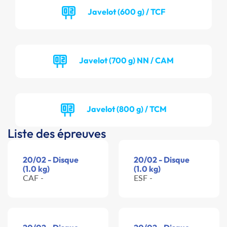
Javelot (600 g) / TCF
Javelot (700 g) NN / CAM
Javelot (800 g) / TCM
Liste des épreuves
20/02 - Disque
20/02 - Disque
(1.0 kg)
(1.0 kg)
CAF -
ESF -