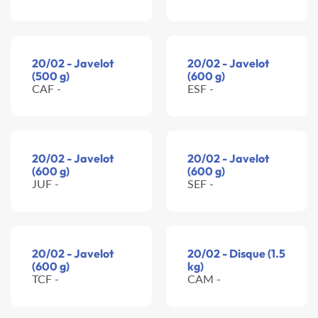
20/02 - Javelot
20/02 - Javelot
(500 g)
(600 g)
CAF -
ESF -
20/02 - Javelot
20/02 - Javelot
(600 g)
(600 g)
JUF -
SEF -
20/02 - Javelot
20/02 - Disque (1.5
(600 g)
kg)
TCF -
CAM -