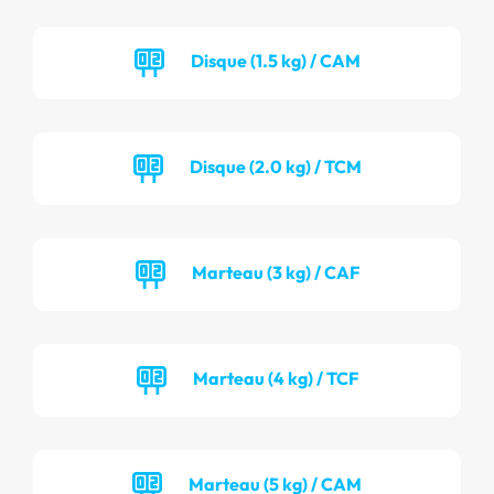
Disque (1.5 kg) / CAM
Disque (2.0 kg) / TCM
Marteau (3 kg) / CAF
Marteau (4 kg) / TCF
Marteau (5 kg) / CAM