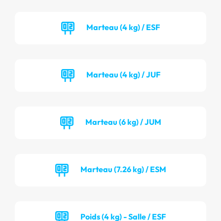
Marteau (4 kg) / ESF
Marteau (4 kg) / JUF
Marteau (6 kg) / JUM
Marteau (7.26 kg) / ESM
Poids (4 kg) - Salle / ESF