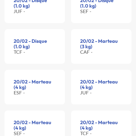
20/02 - Disque
20/02 - Disque
(1.0 kg)
(1.0 kg)
JUF -
SEF -
20/02 - Disque
20/02 - Marteau
(1.0 kg)
(3 kg)
TCF -
CAF -
20/02 - Marteau
20/02 - Marteau
(4 kg)
(4 kg)
ESF -
JUF -
20/02 - Marteau
20/02 - Marteau
(4 kg)
(4 kg)
SEF -
TCF -