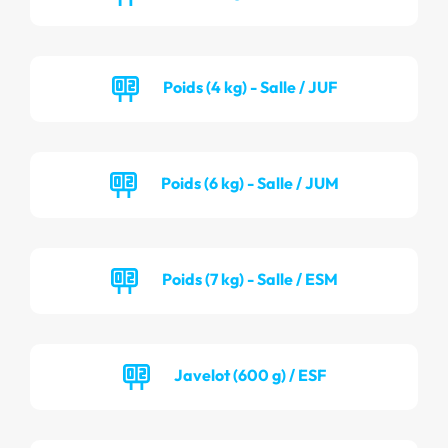
Poids (4 kg) - Salle / JUF
Poids (6 kg) - Salle / JUM
Poids (7 kg) - Salle / ESM
Javelot (600 g) / ESF