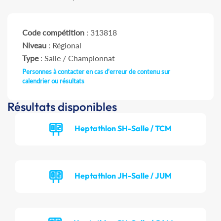
Code compétition
: 313818
Niveau
: Régional
Type
: Salle / Championnat
Personnes à contacter en cas d'erreur de contenu sur
calendrier ou résultats
Résultats disponibles
Heptathlon SH-Salle / TCM
Heptathlon JH-Salle / JUM