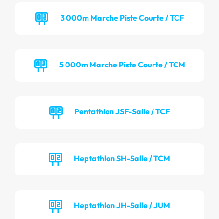
3 000m Marche Piste Courte / TCF
5 000m Marche Piste Courte / TCM
Pentathlon JSF-Salle / TCF
Heptathlon SH-Salle / TCM
Heptathlon JH-Salle / JUM