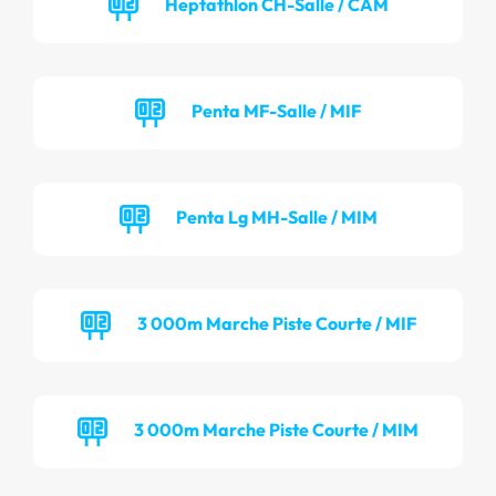
Heptathlon CH-Salle / CAM
Penta MF-Salle / MIF
Penta Lg MH-Salle / MIM
3 000m Marche Piste Courte / MIF
3 000m Marche Piste Courte / MIM