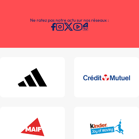
Ne ratez pas notre actu sur nos réseaux :