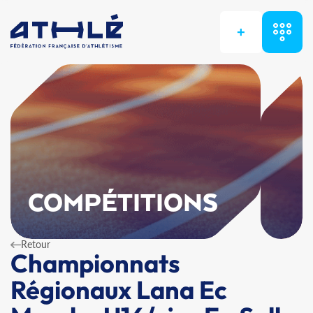
+
COMPÉTITIONS
Retour
Championnats
Régionaux Lana Ec