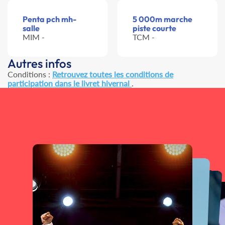
Penta pch mh-
5 000m marche
salle
piste courte
MIM -
TCM -
Autres infos
Conditions :
Retrouvez toutes les conditions de
participation dans le livret hivernal
.