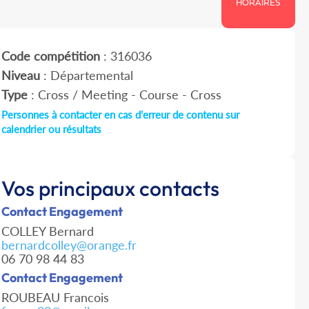
HORAIRES
Code compétition
: 316036
Niveau
: Départemental
Type
: Cross / Meeting - Course - Cross
Personnes à contacter en cas d'erreur de contenu sur
calendrier ou résultats
Vos principaux contacts
Contact Engagement
COLLEY Bernard
bernardcolley@orange.fr
06 70 98 44 83
Contact Engagement
ROUBEAU Francois