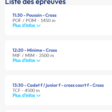
Liste des épreuves
11:30 - Poussin - Cross
POF / POM - 1450 m
Plus d'infos
12:20 - Minime - Cross
MIF / MIM - 3500 m
Plus d'infos
13:30 - Cadet f / junior f - cross court f - Cross
TCF - 4500 m
Plus d'infos