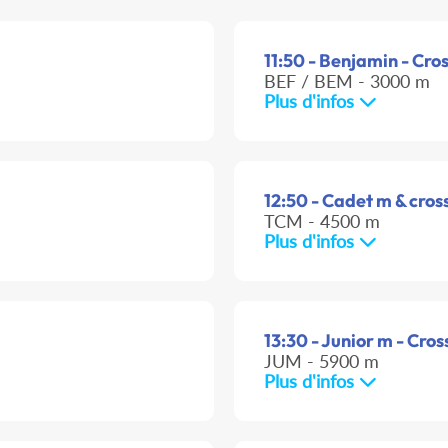
11:50 - Benjamin - Cro
BEF / BEM - 3000 m
Plus d'infos
12:50 - Cadet m & cross
TCM - 4500 m
Plus d'infos
13:30 - Junior m - Cros
JUM - 5900 m
Plus d'infos