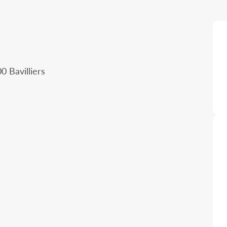
 Bavilliers