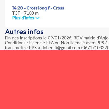
14:20 - Cross long f - Cross
TCF - 7100 m
Plus d'infos
Autres infos
Fin des inscriptions le 09/01/2026. RDV mairie d'A
Conditions : Licencié FFA ou Non licencié avec PPS à 
transmettre PPS à dobeulti@gmail.com (0671710322) 