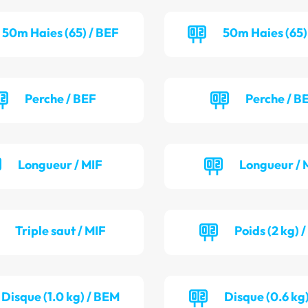
50m Haies (65) / BEF
50m Haies (65)
Perche / BEF
Perche / B
Longueur / MIF
Longueur / 
Triple saut / MIF
Poids (2 kg) 
Disque (1.0 kg) / BEM
Disque (0.6 kg)