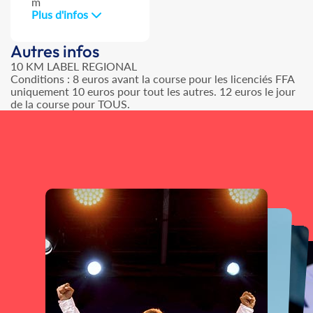
m
Plus d'infos
Autres infos
10 KM LABEL REGIONAL
Conditions : 8 euros avant la course pour les licenciés FFA
uniquement 10 euros pour tout les autres. 12 euros le jour
de la course pour TOUS.