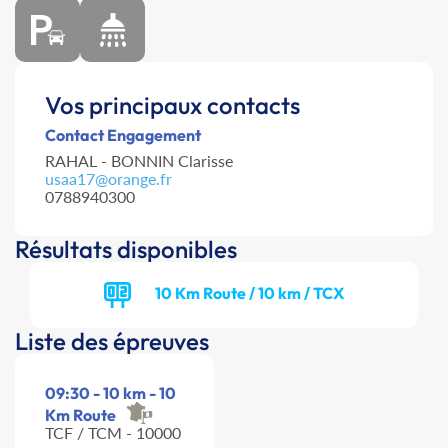
Vos principaux contacts
Contact Engagement
RAHAL - BONNIN Clarisse
usaa17@orange.fr
0788940300
Résultats disponibles
10 Km Route / 10 km / TCX
Liste des épreuves
09:30 - 10 km - 10
Km Route
TCF / TCM - 10000