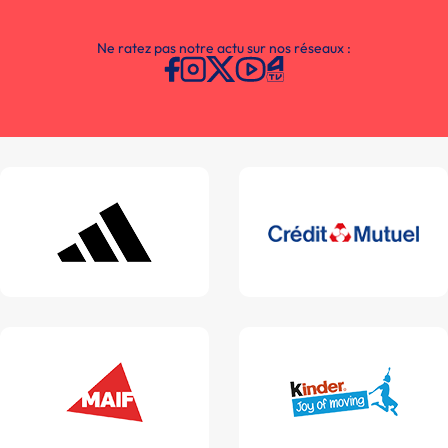
Ne ratez pas notre actu sur nos réseaux :