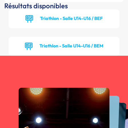
Résultats disponibles
Triathlon - Salle U14-U16 / BEF
Triathlon - Salle U14-U16 / BEM