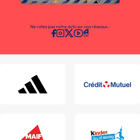
Ne ratez pas notre actu sur nos réseaux :