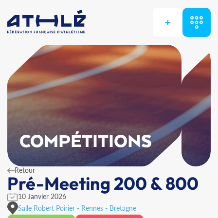
+
COMPÉTITIONS
Retour
Pré-Meeting 200 & 800
10 Janvier 2026
Salle Robert Poirier - Rennes - Bretagne