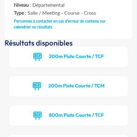
Niveau
: Départemental
Type
: Salle / Meeting - Course - Cross
Personnes à contacter en cas d'erreur de contenu sur
calendrier ou résultats
Résultats disponibles
200m Piste Courte / TCF
200m Piste Courte / TCM
800m Piste Courte / TCF